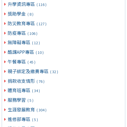
升學資訊專區
( 116 )
獎助學金
( 8 )
防災教育專區
( 127 )
防疫專區
( 106 )
無障礙專區
( 12 )
酷課APP專區
( 10 )
午餐專區
( 45 )
親子綁定及繳費專區
( 32 )
捐款收支情形
( 76 )
體育班專區
( 34 )
服務學習
( 5 )
生涯發展教育
( 304 )
進修部專區
( 5 )