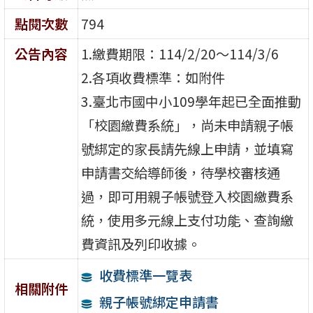
點閱次數
794
公告內容
1.繳費期限：114/2/20～114/3/6
2.各項收費標準：如附件
3.臺北市國中小109學年起已全面推動
「校園繳費系統」，尚未申請親子帳
號綁定的家長請先線上申請，並填寫
申請書交給導師後，待學校審核通
過，即可用親子帳號登入校園繳費系
統，使用多元線上支付功能、查詢繳
費資訊及列印收據。
收費標準一覽表
相關附件
親子帳號綁定申請書