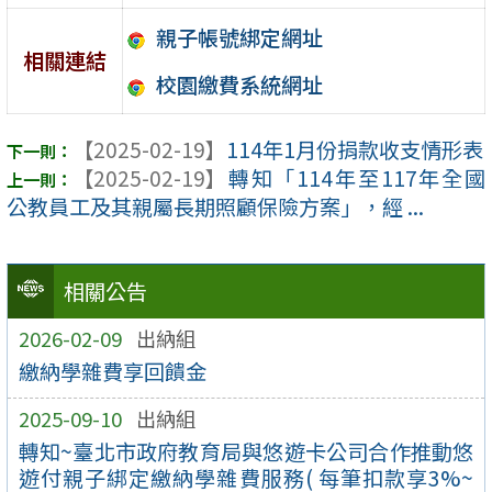
親子帳號綁定網址
相關連結
校園繳費系統網址
【2025-02-19】
114年1月份捐款收支情形表
【2025-02-19】
轉知「114年至117年全國
公教員工及其親屬長期照顧保險方案」，經 ...
相關公告
2026-02-09
出納組
繳納學雜費享回饋金
2025-09-10
出納組
轉知~臺北市政府教育局與悠遊卡公司合作推動悠
遊付親子綁定繳納學雜費服務( 每筆扣款享3%~