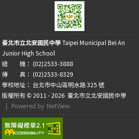
臺北市立北安國民中學
Taipei Municipal Bei An
Junior High School
總 機： (02)2533-3888
傳 真： (02)2533-8329
學校地址： 台北市中山區明水路 325 號
版權所有 © 2011 - 2026
臺北市立北安國民中學
| Powered by
NetView