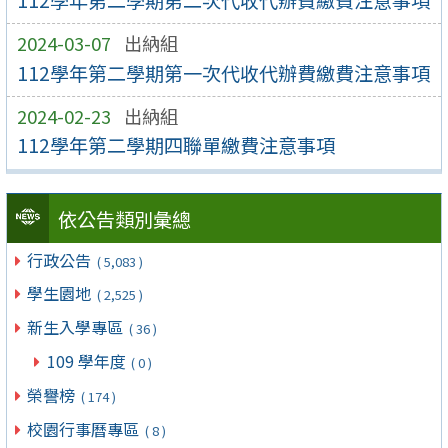
2024-03-07
出納組
112學年第二學期第一次代收代辦費繳費注意事項
2024-02-23
出納組
112學年第二學期四聯單繳費注意事項
依公告類別彙總
行政公告
( 5,083 )
學生園地
( 2,525 )
新生入學專區
( 36 )
109 學年度
( 0 )
榮譽榜
( 174 )
校園行事曆專區
( 8 )