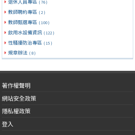
退休人員專區
( 76 )
教師聘約專區
( 2 )
教師甄選專區
( 100 )
飲用水設備資訊
( 122 )
性騷擾防治專區
( 15 )
規章辦法
( 8 )
著作權聲明
網站安全政策
隱私權政策
登入