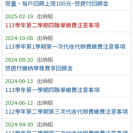
限量，每戶回饋上限100元~悠遊付回饋金
2025-02-19
出納組
113學年第二學期四聯單繳費注意事項
2024-10-08
出納組
113學年第1學期第一次代收代辦費繳費注意事項
2024-09-20
出納組
悠遊付繳納學雜費享回饋金
2024-09-13
出納組
113學年第一學期四聯單繳費注意事項
2024-06-12
出納組
112學年第二學期第三次代收代辦費繳費注意事項
2024-04-30
出納組
112學年第二學期第二次代收代辦費繳費注意事項