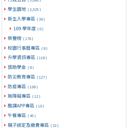
學生園地
( 2,525 )
新生入學專區
( 36 )
109 學年度
( 0 )
榮譽榜
( 176 )
校園行事曆專區
( 8 )
升學資訊專區
( 116 )
獎助學金
( 8 )
防災教育專區
( 127 )
防疫專區
( 106 )
無障礙專區
( 12 )
酷課APP專區
( 10 )
午餐專區
( 45 )
親子綁定及繳費專區
( 32 )