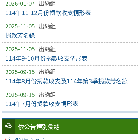
2026-01-07
出納組
114年11-12月份捐款收支情形表
2025-11-05
出納組
捐款芳名錄
2025-11-05
出納組
114年9-10月份捐款收支情形表
2025-09-15
出納組
114年8月份捐款收支及114年第3季捐款芳名錄
2025-09-15
出納組
114年7月份捐款收支情形表
依公告類別彙總
行政公告
( 5,083 )