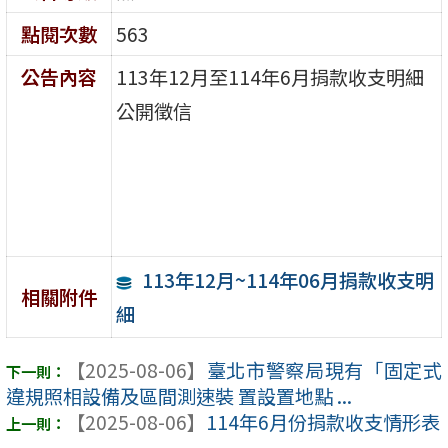
點閱次數
563
公告內容
113年12月至114年6月捐款收支明細
公開徵信
113年12月~114年06月捐款收支明
相關附件
細
【2025-08-06】
臺北市警察局現有「固定式
違規照相設備及區間測速裝 置設置地點 ...
【2025-08-06】
114年6月份捐款收支情形表