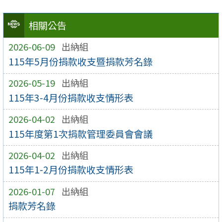
相關公告
2026-06-09
出納組
115年5月份捐款收支暨捐款芳名錄
2026-05-19
出納組
115年3-4月份捐款收支情形表
2026-04-02
出納組
115年度第1次捐款管理委員會會議
2026-04-02
出納組
115年1-2月份捐款收支情形表
2026-01-07
出納組
捐款芳名錄