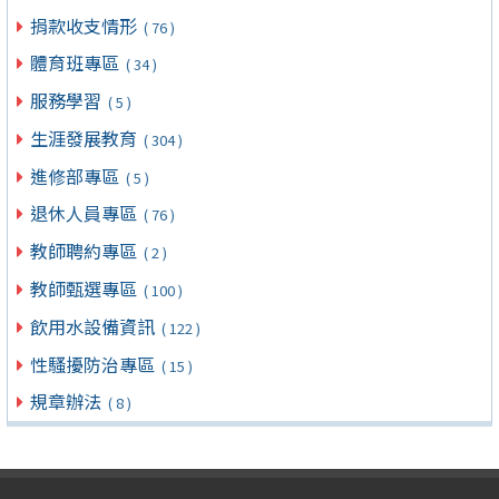
捐款收支情形
( 76 )
體育班專區
( 34 )
服務學習
( 5 )
生涯發展教育
( 304 )
進修部專區
( 5 )
退休人員專區
( 76 )
教師聘約專區
( 2 )
教師甄選專區
( 100 )
飲用水設備資訊
( 122 )
性騷擾防治專區
( 15 )
規章辦法
( 8 )