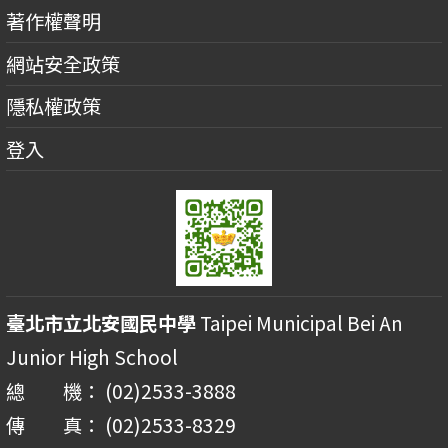
著作權聲明
網站安全政策
隱私權政策
登入
臺北市立北安國民中學
Taipei Municipal Bei An
Junior High School
總 機： (02)2533-3888
傳 真： (02)2533-8329