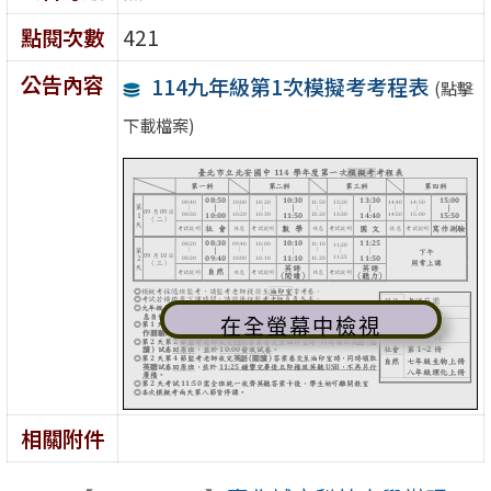
點閱次數
421
公告內容
114九年級第1次模擬考考程表
(點擊
下載檔案)
在全螢幕中檢視
相關附件