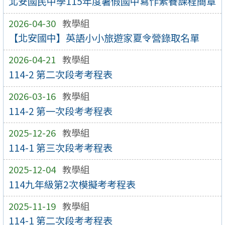
北安國民中學115年度暑假國中寫作素養課程簡章
2026-04-30
教學組
【北安國中】英語小小旅遊家夏令營錄取名單
2026-04-21
教學組
114-2 第二次段考考程表
2026-03-16
教學組
114-2 第一次段考考程表
2025-12-26
教學組
114-1 第三次段考考程表
2025-12-04
教學組
114九年級第2次模擬考考程表
2025-11-19
教學組
114-1 第二次段考考程表