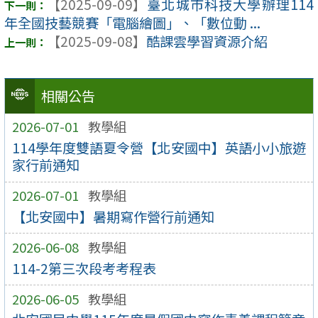
【2025-09-09】
臺北城市科技大學辦理114
年全國技藝競賽「電腦繪圖」、「數位動 ...
【2025-09-08】
酷課雲學習資源介紹
相關公告
2026-07-01
教學組
114學年度雙語夏令營【北安國中】英語小小旅遊
家行前通知
2026-07-01
教學組
【北安國中】暑期寫作營行前通知
2026-06-08
教學組
114-2第三次段考考程表
2026-06-05
教學組