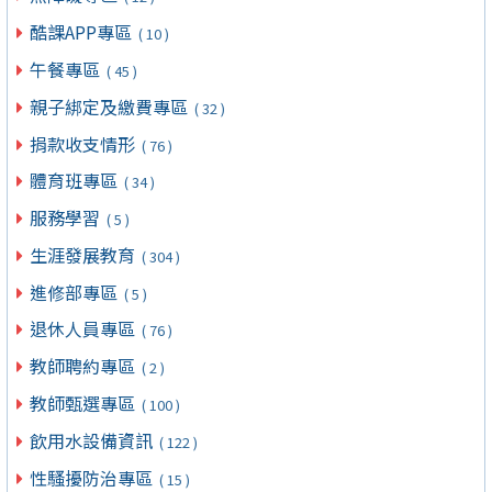
酷課APP專區
( 10 )
午餐專區
( 45 )
親子綁定及繳費專區
( 32 )
捐款收支情形
( 76 )
體育班專區
( 34 )
服務學習
( 5 )
生涯發展教育
( 304 )
進修部專區
( 5 )
退休人員專區
( 76 )
教師聘約專區
( 2 )
教師甄選專區
( 100 )
飲用水設備資訊
( 122 )
性騷擾防治專區
( 15 )