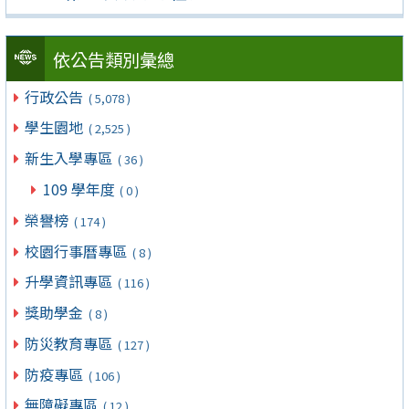
依公告類別彙總
行政公告
( 5,078 )
學生園地
( 2,525 )
新生入學專區
( 36 )
109 學年度
( 0 )
榮譽榜
( 174 )
校園行事曆專區
( 8 )
升學資訊專區
( 116 )
獎助學金
( 8 )
防災教育專區
( 127 )
防疫專區
( 106 )
無障礙專區
( 12 )