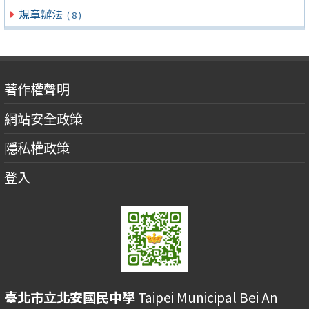
規章辦法
( 8 )
著作權聲明
網站安全政策
隱私權政策
登入
臺北市立北安國民中學
Taipei Municipal Bei An