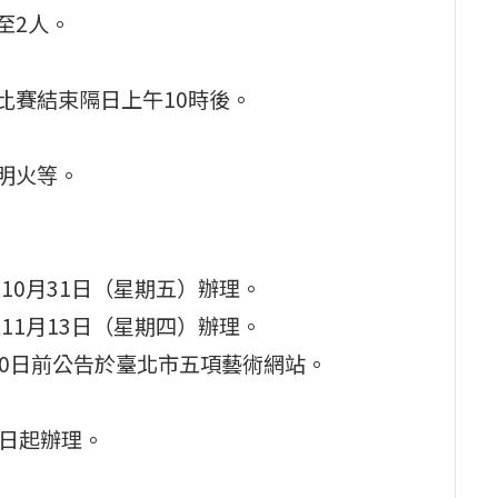
至2人。
比賽結束隔日上午10時後。
明火等。
至10月31日（星期五）辦理。
至11月13日（星期四）辦理。
30日前公告於臺北市五項藝術網站。
1日起辦理。