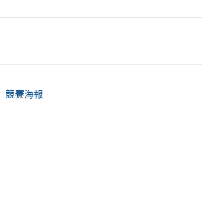
」競賽海報