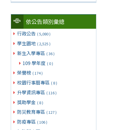
依公告類別彙總
行政公告
( 5,080 )
學生園地
( 2,525 )
新生入學專區
( 36 )
109 學年度
( 0 )
榮譽榜
( 174 )
校園行事曆專區
( 8 )
升學資訊專區
( 116 )
獎助學金
( 8 )
防災教育專區
( 127 )
防疫專區
( 106 )