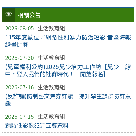
相關公告
2026-08-05
生活教育組
115年度數位／網路性別暴力防治短影 音暨海報
繪畫比賽
2026-07-30
生活教育組
(兒童權利公約)2026兒少培力工作坊【兒少上線
中，登入我們的社群時代！｜開放報名】
2026-07-16
生活教育組
(反詐騙)防制藝文票券詐騙，提升學生族群防詐意
識
2026-07-15
生活教育組
預防性影像犯罪宣導資料