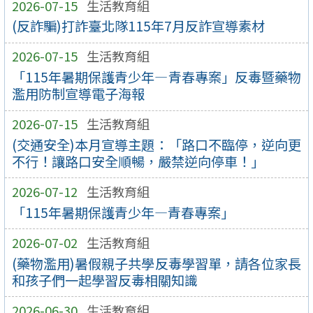
2026-07-15
生活教育組
(反詐騙)打詐臺北隊115年7月反詐宣導素材
2026-07-15
生活教育組
「115年暑期保護青少年—青春專案」反毒暨藥物
濫用防制宣導電子海報
2026-07-15
生活教育組
(交通安全)本月宣導主題：「路口不臨停，逆向更
不行！讓路口安全順暢，嚴禁逆向停車！」
2026-07-12
生活教育組
「115年暑期保護青少年—青春專案」
2026-07-02
生活教育組
(藥物濫用)暑假親子共學反毒學習單，請各位家長
和孩子們一起學習反毒相關知識
2026-06-30
生活教育組