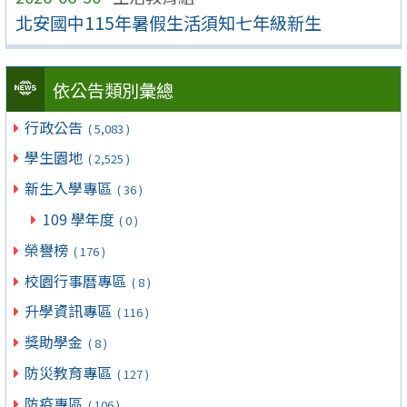
北安國中115年暑假生活須知七年級新生
依公告類別彙總
行政公告
( 5,083 )
學生園地
( 2,525 )
新生入學專區
( 36 )
109 學年度
( 0 )
榮譽榜
( 176 )
校園行事曆專區
( 8 )
升學資訊專區
( 116 )
獎助學金
( 8 )
防災教育專區
( 127 )
防疫專區
( 106 )