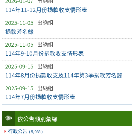
2026-01-07
出納組
114年11-12月份捐款收支情形表
2025-11-05
出納組
捐款芳名錄
2025-11-05
出納組
114年9-10月份捐款收支情形表
2025-09-15
出納組
114年8月份捐款收支及114年第3季捐款芳名錄
2025-09-15
出納組
114年7月份捐款收支情形表
依公告類別彙總
行政公告
( 5,083 )