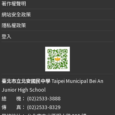
著作權聲明
網站安全政策
隱私權政策
登入
臺北市立北安國民中學
Taipei Municipal Bei An
Junior High School
總 機： (02)2533-3888
傳 真： (02)2533-8329