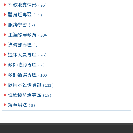
捐款收支情形
( 76 )
體育班專區
( 34 )
服務學習
( 5 )
生涯發展教育
( 304 )
進修部專區
( 5 )
退休人員專區
( 76 )
教師聘約專區
( 2 )
教師甄選專區
( 100 )
飲用水設備資訊
( 122 )
性騷擾防治專區
( 15 )
規章辦法
( 8 )