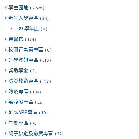
學生園地
( 2,525 )
新生入學專區
( 36 )
109 學年度
( 0 )
榮譽榜
( 174 )
校園行事曆專區
( 8 )
升學資訊專區
( 116 )
獎助學金
( 8 )
防災教育專區
( 127 )
防疫專區
( 106 )
無障礙專區
( 12 )
酷課APP專區
( 10 )
午餐專區
( 45 )
親子綁定及繳費專區
( 32 )