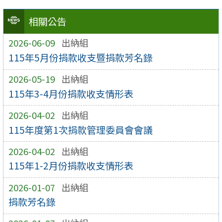
相關公告
2026-06-09
出納組
115年5月份捐款收支暨捐款芳名錄
2026-05-19
出納組
115年3-4月份捐款收支情形表
2026-04-02
出納組
115年度第1次捐款管理委員會會議
2026-04-02
出納組
115年1-2月份捐款收支情形表
2026-01-07
出納組
捐款芳名錄