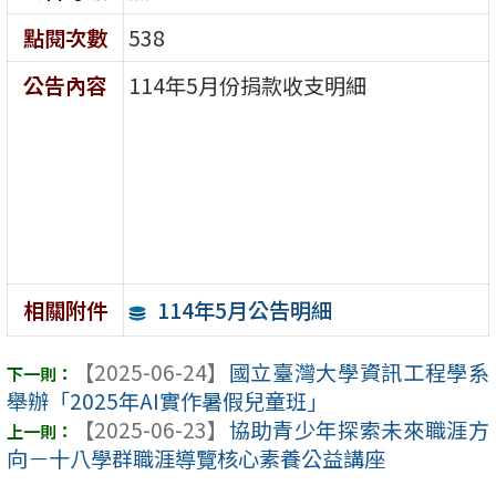
點閱次數
538
公告內容
114年5月份捐款收支明細
114年5月公告明細
相關附件
【2025-06-24】
國立臺灣大學資訊工程學系
舉辦「2025年AI實作暑假兒童班」
【2025-06-23】
協助青少年探索未來職涯方
向－十八學群職涯導覽核心素養公益講座