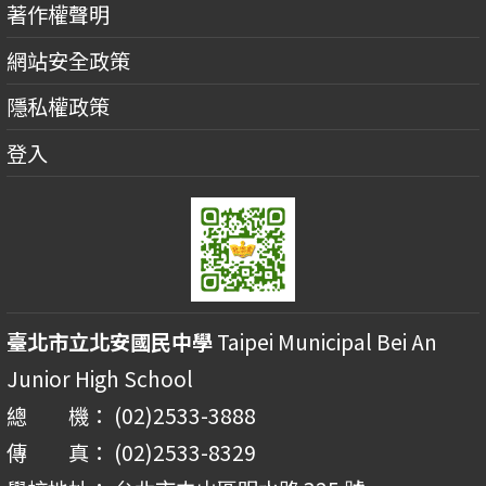
著作權聲明
網站安全政策
隱私權政策
登入
臺北市立北安國民中學
Taipei Municipal Bei An
Junior High School
總 機： (02)2533-3888
傳 真： (02)2533-8329