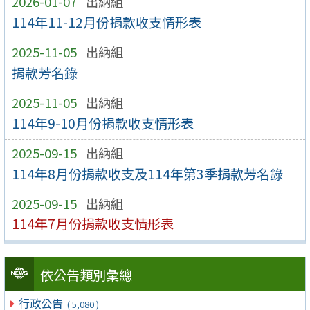
2026-01-07
出納組
114年11-12月份捐款收支情形表
2025-11-05
出納組
捐款芳名錄
2025-11-05
出納組
114年9-10月份捐款收支情形表
2025-09-15
出納組
114年8月份捐款收支及114年第3季捐款芳名錄
2025-09-15
出納組
114年7月份捐款收支情形表
依公告類別彙總
行政公告
( 5,080 )