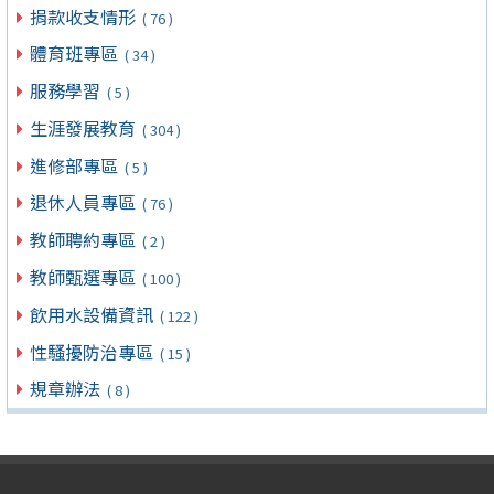
捐款收支情形
( 76 )
體育班專區
( 34 )
服務學習
( 5 )
生涯發展教育
( 304 )
進修部專區
( 5 )
退休人員專區
( 76 )
教師聘約專區
( 2 )
教師甄選專區
( 100 )
飲用水設備資訊
( 122 )
性騷擾防治專區
( 15 )
規章辦法
( 8 )