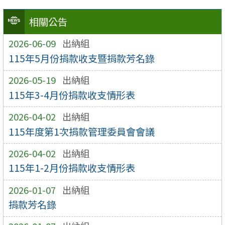
相關公告
2026-06-09
出納組
115年5月份捐款收支暨捐款芳名錄
2026-05-19
出納組
115年3-4月份捐款收支情形表
2026-04-02
出納組
115年度第1次捐款管理委員會會議
2026-04-02
出納組
115年1-2月份捐款收支情形表
2026-01-07
出納組
捐款芳名錄