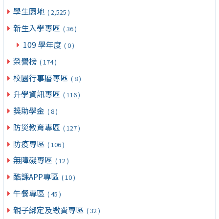
學生園地
( 2,525 )
新生入學專區
( 36 )
109 學年度
( 0 )
榮譽榜
( 174 )
校園行事曆專區
( 8 )
升學資訊專區
( 116 )
獎助學金
( 8 )
防災教育專區
( 127 )
防疫專區
( 106 )
無障礙專區
( 12 )
酷課APP專區
( 10 )
午餐專區
( 45 )
親子綁定及繳費專區
( 32 )