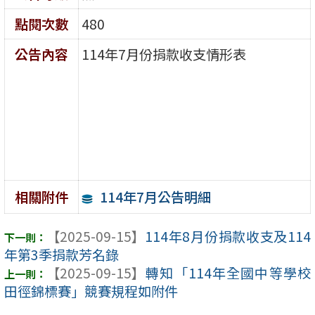
點閱次數
480
公告內容
114年7月份捐款收支情形表
114年7月公告明細
相關附件
【2025-09-15】
114年8月份捐款收支及114
年第3季捐款芳名錄
【2025-09-15】
轉知「114年全國中等學校
田徑錦標賽」競賽規程如附件