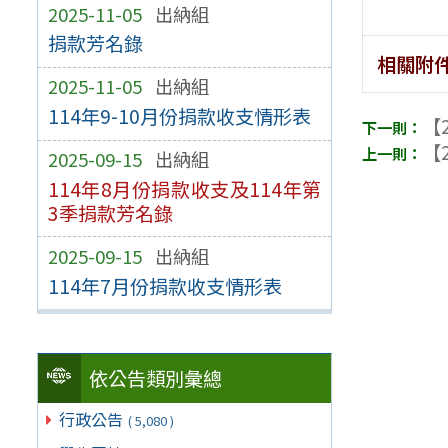
2025-11-05
出納組
捐款芳名錄
相關附
2025-11-05
出納組
114年9-10月份捐款收支情形表
【2
【2
2025-09-15
出納組
114年8月份捐款收支及114年第
3季捐款芳名錄
2025-09-15
出納組
114年7月份捐款收支情形表
依公告類別彙總
行政公告
( 5,080 )