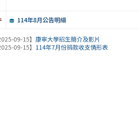
114年8月公告明細
件
025-09-15】
康寧大學招生簡介及影片
025-09-15】
114年7月份捐款收支情形表