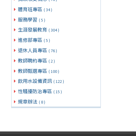
體育班專區
( 34 )
服務學習
( 5 )
生涯發展教育
( 304 )
進修部專區
( 5 )
退休人員專區
( 76 )
教師聘約專區
( 2 )
教師甄選專區
( 100 )
飲用水設備資訊
( 122 )
性騷擾防治專區
( 15 )
規章辦法
( 8 )