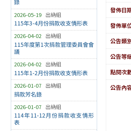
錄
發佈日
2026-05-19
出納組
115年3-4月份捐款收支情形表
發佈單
2026-04-02
出納組
公告類
115年度第1次捐款管理委員會會
議
公告等
2026-04-02
出納組
點閱次
115年1-2月份捐款收支情形表
2026-01-07
出納組
公告內
捐款芳名錄
2026-01-07
出納組
114年11-12月份捐款收支情形
表