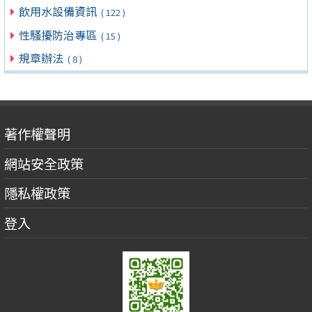
飲用水設備資訊
( 122 )
性騷擾防治專區
( 15 )
規章辦法
( 8 )
著作權聲明
網站安全政策
隱私權政策
登入