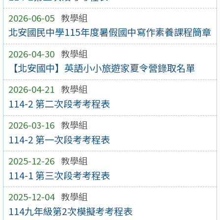
2026-06-05
教學組
北安國民中學115年度暑假國中寫作素養課程簡章
2026-04-30
教學組
【北安國中】英語小小旅遊家夏令營錄取名單
2026-04-21
教學組
114-2 第二次段考考程表
2026-03-16
教學組
114-2 第一次段考考程表
2025-12-26
教學組
114-1 第三次段考考程表
2025-12-04
教學組
114九年級第2次模擬考考程表