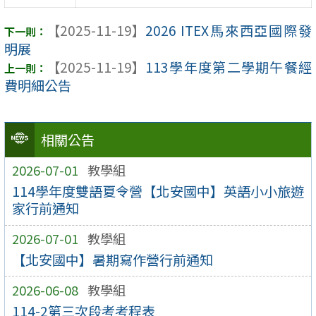
【2025-11-19】
2026 ITEX馬來西亞國際發
明展
【2025-11-19】
113學年度第二學期午餐經
費明細公告
相關公告
2026-07-01
教學組
114學年度雙語夏令營【北安國中】英語小小旅遊
家行前通知
2026-07-01
教學組
【北安國中】暑期寫作營行前通知
2026-06-08
教學組
114-2第三次段考考程表