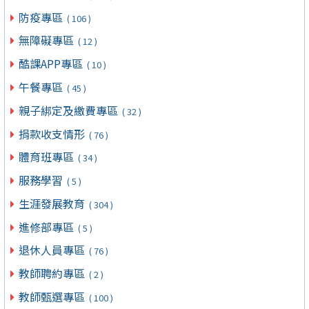
防疫專區
( 106 )
無障礙專區
( 12 )
酷課APP專區
( 10 )
午餐專區
( 45 )
親子綁定及繳費專區
( 32 )
捐款收支情形
( 76 )
體育班專區
( 34 )
服務學習
( 5 )
生涯發展教育
( 304 )
進修部專區
( 5 )
退休人員專區
( 76 )
教師聘約專區
( 2 )
教師甄選專區
( 100 )