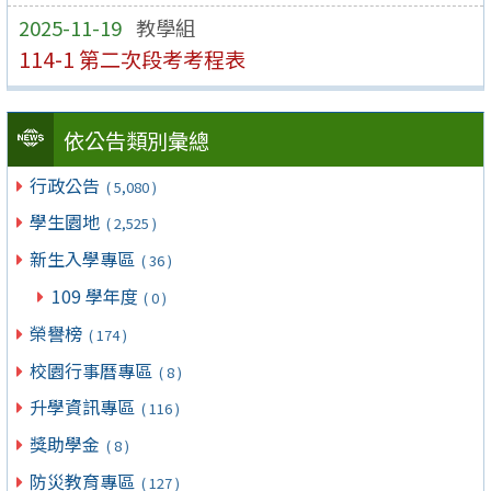
2025-11-19
教學組
114-1 第二次段考考程表
依公告類別彙總
行政公告
( 5,080 )
學生園地
( 2,525 )
新生入學專區
( 36 )
109 學年度
( 0 )
榮譽榜
( 174 )
校園行事曆專區
( 8 )
升學資訊專區
( 116 )
獎助學金
( 8 )
防災教育專區
( 127 )