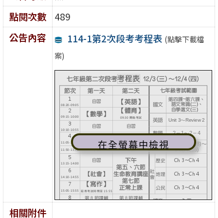
點閱次數
489
公告內容
114-1第2次段考考程表
(點擊下載檔
案)
在全螢幕中檢視
相關附件