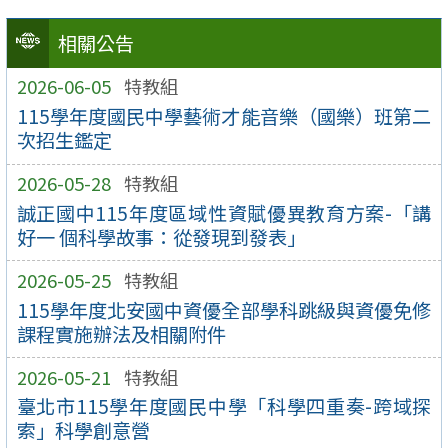
相關公告
2026-06-05
特教組
115學年度國民中學藝術才能音樂（國樂）班第二
次招生鑑定
2026-05-28
特教組
誠正國中115年度區域性資賦優異教育方案-「講
好一 個科學故事：從發現到發表」
2026-05-25
特教組
115學年度北安國中資優全部學科跳級與資優免修
課程實施辦法及相關附件
2026-05-21
特教組
臺北市115學年度國民中學「科學四重奏-跨域探
索」科學創意營