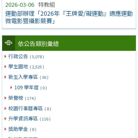
2026-03-06
特教組
運動部辦理「2026年『王牌愛/礙運動』適應運動
微電影暨攝影競賽」
依公告類別彙總
行政公告
( 5,078 )
學生園地
( 2,525 )
新生入學專區
( 36 )
109 學年度
( 0 )
榮譽榜
( 174 )
校園行事曆專區
( 8 )
升學資訊專區
( 116 )
獎助學金
( 8 )