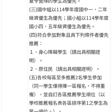
夏令營隊的學生為優先。
(三)國中組以114學年度國中一、二年
級資優生為優先；國小組以114學年度
國小四、五年級資優生為優先。
(四)符合參加對象且具下列條件者優先
推薦：
１、身心障礙學生（請出具相關證
明）。
２、原住民（請出具相關證明）。
(五)各校每區至多推薦2名學生參加
（同一學生僅得擇一區報名，不得重
複），並自訂各區推薦學生順位（以
學校推薦報名表各區排序第1之學生為
第一順位。）。