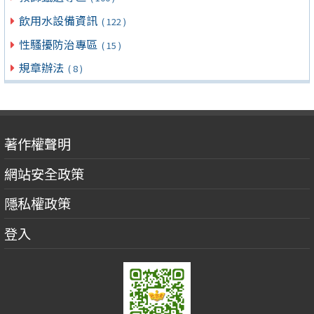
飲用水設備資訊
( 122 )
性騷擾防治專區
( 15 )
規章辦法
( 8 )
著作權聲明
網站安全政策
隱私權政策
登入