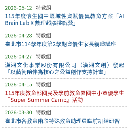
2026-05-12
特教組
115年度懷生國中區域性資賦優異教育方案「AI
Brain Lab X 數理超腦挑戰營」
2026-04-28
特教組
臺北市114學年度第2學期資優生家長親職講座
2026-04-27
特教組
漢湘文化事業股份有限公司（漢湘文創）發起
「以藝術陪伴為核心之公益創作支持計畫」
2026-04-15
特教組
115年度教育部國民及學前教育署國中小資優學生
『Super Summer Camp』活動
2026-03-30
特教組
臺北市各教育階段特殊教育助理員職前訓練研習