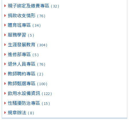
親子綁定及繳費專區
( 32 )
捐款收支情形
( 76 )
體育班專區
( 34 )
服務學習
( 5 )
生涯發展教育
( 304 )
進修部專區
( 5 )
退休人員專區
( 76 )
教師聘約專區
( 2 )
教師甄選專區
( 100 )
飲用水設備資訊
( 122 )
性騷擾防治專區
( 15 )
規章辦法
( 8 )