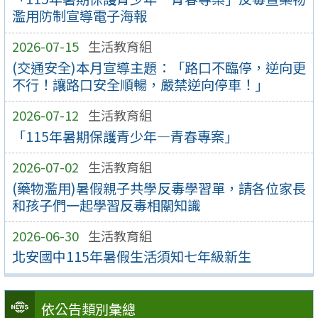
濫用防制宣導電子海報
2026-07-15
生活教育組
(交通安全)本月宣導主題：「路口不臨停，逆向更
不行！讓路口安全順暢，嚴禁逆向停車！」
2026-07-12
生活教育組
「115年暑期保護青少年—青春專案」
2026-07-02
生活教育組
(藥物濫用)暑假親子共學反毒學習單，請各位家長
和孩子們一起學習反毒相關知識
2026-06-30
生活教育組
北安國中115年暑假生活須知七年級新生
依公告類別彙總