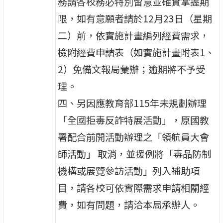
務請各校務必特別留意並確實掌握期
限，如有意願者請於12月23日（星期
二）前，依實施計畫編列經費需求，
檢附經費申請表（如實施計畫附表1、
2）免備文報局彙辦；逾期將不予受
理。
四、另因應教育部115年未規劃辦理
「全國拒毒反詐特展活動」，原國教
署配合前開活動辦理之「領航員大會
師活動」 取消，並援例將「毒品防制
機構或展覽參訪活動」列入補助項
目，請各校可依實際需求申請相關經
費，如有問題，請洽本局承辦人。