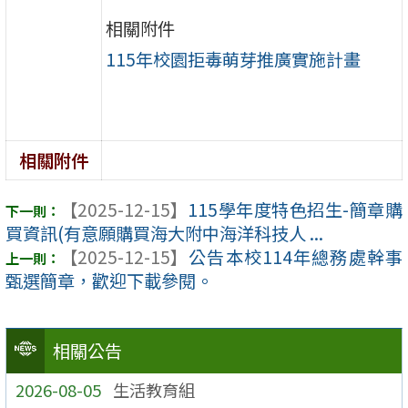
相關附件
115年校園拒毒萌芽推廣實施計畫
相關附件
【2025-12-15】
115學年度特色招生-簡章購
買資訊(有意願購買海大附中海洋科技人 ...
【2025-12-15】
公告本校114年總務處幹事
甄選簡章，歡迎下載參閱。
相關公告
2026-08-05
生活教育組