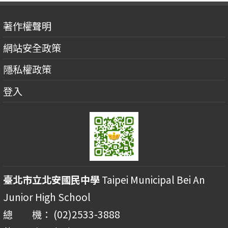
著作權聲明
網站安全政策
隱私權政策
登入
臺北市立北安國民中學
Taipei Municipal Bei An
Junior High School
總 機： (02)2533-3888