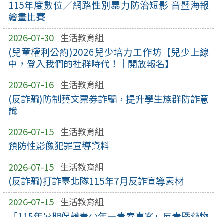
115年度數位／網路性別暴力防治短影 音暨海報
繪畫比賽
2026-07-30
生活教育組
(兒童權利公約)2026兒少培力工作坊【兒少上線
中，登入我們的社群時代！｜開放報名】
2026-07-16
生活教育組
(反詐騙)防制藝文票券詐騙，提升學生族群防詐意
識
2026-07-15
生活教育組
預防性影像犯罪宣導資料
2026-07-15
生活教育組
(反詐騙)打詐臺北隊115年7月反詐宣導素材
2026-07-15
生活教育組
「115年暑期保護青少年—青春專案」反毒暨藥物