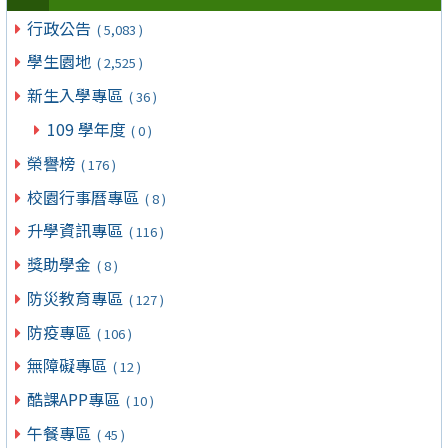
行政公告
( 5,083 )
學生園地
( 2,525 )
新生入學專區
( 36 )
109 學年度
( 0 )
榮譽榜
( 176 )
校園行事曆專區
( 8 )
升學資訊專區
( 116 )
獎助學金
( 8 )
防災教育專區
( 127 )
防疫專區
( 106 )
無障礙專區
( 12 )
酷課APP專區
( 10 )
午餐專區
( 45 )