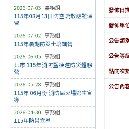
2026-07-03
事務組
發佈日
115年08月13日防空疏散避難演
習
發佈單
2026-07-02
事務組
公告類
115年暑期防災士培訓營
公告等
2026-06-05
事務組
北市 115年消防暨捷運防災體驗
點閱次
營
2026-05-28
事務組
公告內
115年 06月份 消防局火場逃生宣
導
2026-04-30
事務組
115年防災宣導