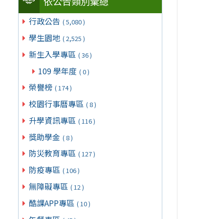
依公告類別彙總
行政公告
( 5,080 )
學生園地
( 2,525 )
新生入學專區
( 36 )
109 學年度
( 0 )
榮譽榜
( 174 )
校園行事曆專區
( 8 )
升學資訊專區
( 116 )
獎助學金
( 8 )
防災教育專區
( 127 )
防疫專區
( 106 )
無障礙專區
( 12 )
酷課APP專區
( 10 )