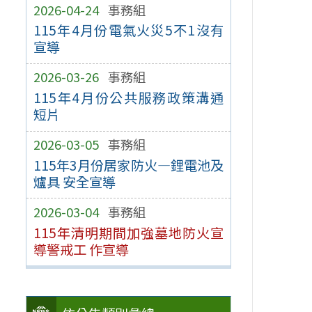
2026-04-24
事務組
115年4月份電氣火災5不1沒有
宣導
2026-03-26
事務組
115年4月份公共服務政策溝通
短片
2026-03-05
事務組
115年3月份居家防火—鋰電池及
爐具 安全宣導
2026-03-04
事務組
115年清明期間加強墓地防火宣
導警戒工 作宣導