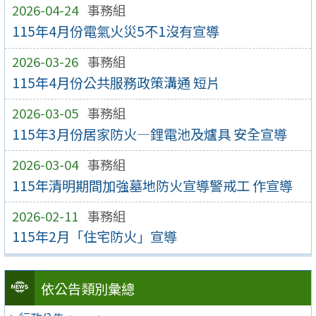
2026-04-24
事務組
115年4月份電氣火災5不1沒有宣導
2026-03-26
事務組
115年4月份公共服務政策溝通 短片
2026-03-05
事務組
115年3月份居家防火—鋰電池及爐具 安全宣導
2026-03-04
事務組
115年清明期間加強墓地防火宣導警戒工 作宣導
2026-02-11
事務組
115年2月「住宅防火」宣導
依公告類別彙總