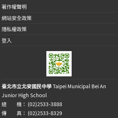
著作權聲明
網站安全政策
隱私權政策
登入
臺北市立北安國民中學
Taipei Municipal Bei An
Junior High School
總 機： (02)2533-3888
傳 真： (02)2533-8329