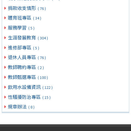
捐款收支情形
( 76 )
體育班專區
( 34 )
服務學習
( 5 )
生涯發展教育
( 304 )
進修部專區
( 5 )
退休人員專區
( 76 )
教師聘約專區
( 2 )
教師甄選專區
( 100 )
飲用水設備資訊
( 122 )
性騷擾防治專區
( 15 )
規章辦法
( 8 )