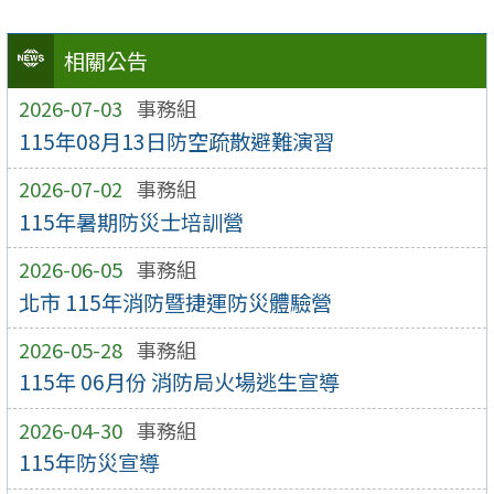
相關公告
2026-07-03
事務組
115年08月13日防空疏散避難演習
2026-07-02
事務組
115年暑期防災士培訓營
2026-06-05
事務組
北市 115年消防暨捷運防災體驗營
2026-05-28
事務組
115年 06月份 消防局火場逃生宣導
2026-04-30
事務組
115年防災宣導