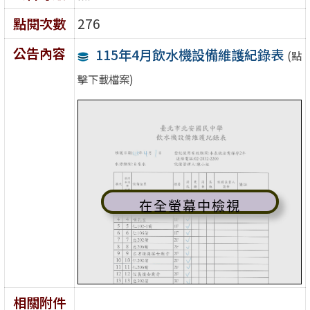
點閱次數
276
公告內容
115年4月飲水機設備維護紀錄表
(點
擊下載檔案)
在全螢幕中檢視
相關附件