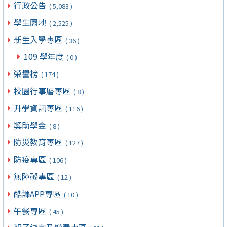
行政公告
( 5,083 )
學生園地
( 2,525 )
新生入學專區
( 36 )
109 學年度
( 0 )
榮譽榜
( 174 )
校園行事曆專區
( 8 )
升學資訊專區
( 116 )
獎助學金
( 8 )
防災教育專區
( 127 )
防疫專區
( 106 )
無障礙專區
( 12 )
酷課APP專區
( 10 )
午餐專區
( 45 )