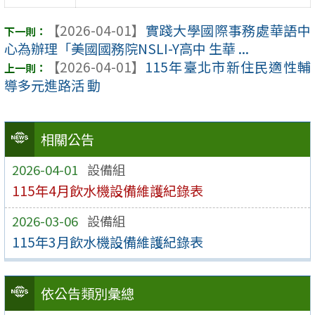
【2026-04-01】
實踐大學國際事務處華語中
心為辦理「美國國務院NSLI-Y高中 生華 ...
【2026-04-01】
115年臺北市新住民適性輔
導多元進路活 動
相關公告
2026-04-01
設備組
115年4月飲水機設備維護紀錄表
2026-03-06
設備組
115年3月飲水機設備維護紀錄表
依公告類別彙總