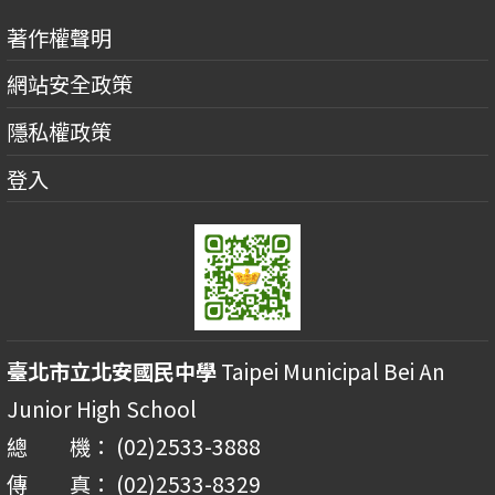
著作權聲明
網站安全政策
隱私權政策
登入
臺北市立北安國民中學
Taipei Municipal Bei An
Junior High School
總 機： (02)2533-3888
傳 真： (02)2533-8329