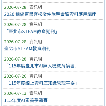
2026-07-28
資訊組
2026 總統盃黑客松徵件說明會暨資料應用講座
2026-07-28
資訊組
「臺北市STEAM教育期刊」
2026-07-28
資訊組
臺北市STEAM教育期刊
2026-07-28
資訊組
「115年度臺北市AI無人機教育論壇」
2026-07-26
資訊組
「115年度線上資料庫知識管理平臺」
2026-07-13
資訊組
115年度AI素養爭霸賽