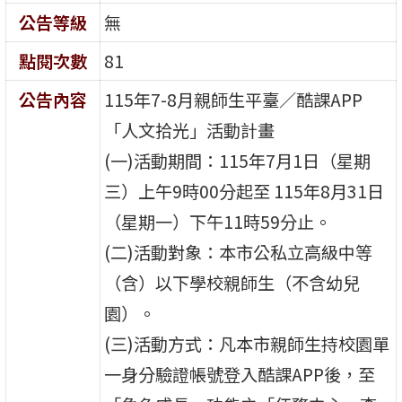
公告等級
無
點閱次數
81
公告內容
115年7-8月親師生平臺／酷課APP
「人文拾光」活動計畫
(一)活動期間：115年7月1日（星期
三）上午9時00分起至 115年8月31日
（星期一）下午11時59分止。
(二)活動對象：本市公私立高級中等
（含）以下學校親師生（不含幼兒
園）。
(三)活動方式：凡本市親師生持校園單
一身分驗證帳號登入酷課APP後，至