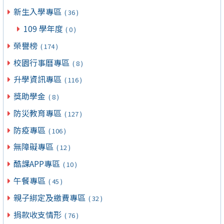
新生入學專區
( 36 )
109 學年度
( 0 )
榮譽榜
( 174 )
校園行事曆專區
( 8 )
升學資訊專區
( 116 )
獎助學金
( 8 )
防災教育專區
( 127 )
防疫專區
( 106 )
無障礙專區
( 12 )
酷課APP專區
( 10 )
午餐專區
( 45 )
親子綁定及繳費專區
( 32 )
捐款收支情形
( 76 )