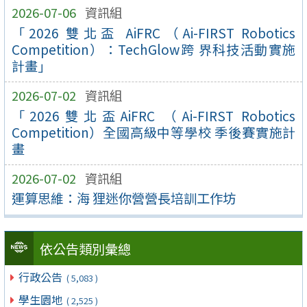
2026-07-06
資訊組
「2026 雙北盃 AiFRC（Ai-FIRST Robotics
Competition）：TechGlow跨 界科技活動實施
計畫」
2026-07-02
資訊組
「2026雙北盃AiFRC （Ai-FIRST Robotics
Competition）全國高級中等學校 季後賽實施計
畫
2026-07-02
資訊組
運算思維：海 狸迷你營營長培訓工作坊
依公告類別彙總
行政公告
( 5,083 )
學生園地
( 2,525 )