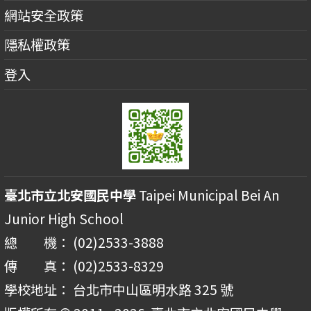
網站安全政策
隱私權政策
登入
臺北市立北安國民中學
Taipei Municipal Bei An
Junior High School
總 機： (02)2533-3888
傳 真： (02)2533-8329
學校地址： 台北市中山區明水路 325 號