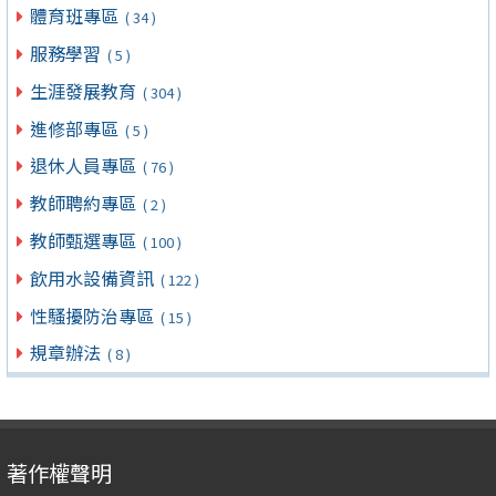
體育班專區
( 34 )
服務學習
( 5 )
生涯發展教育
( 304 )
進修部專區
( 5 )
退休人員專區
( 76 )
教師聘約專區
( 2 )
教師甄選專區
( 100 )
飲用水設備資訊
( 122 )
性騷擾防治專區
( 15 )
規章辦法
( 8 )
著作權聲明