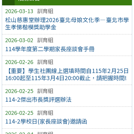
2026-03-13
訓育組
松山慈惠堂辦理2026臺北母娘文化季—臺北市學
生孝悌楷模獎助學金
2026-03-02
訓育組
114學年度第二學期家長座談會手冊
2026-02-26
訓育組
【重要】學生社團線上選填時間自115年2月25日
16:00起至115年3月4日20:00截止，請把握時間!
2026-02-25
訓育組
114-2傑出市長獎評選辦法
2026-02-25
訓育組
114-2學校日(家長座談會)邀請函