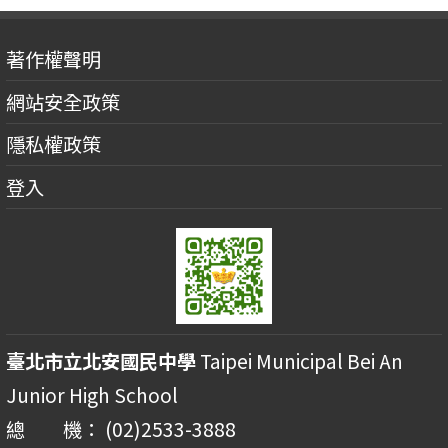
著作權聲明
網站安全政策
隱私權政策
登入
臺北市立北安國民中學
Taipei Municipal Bei An
Junior High School
總 機： (02)2533-3888