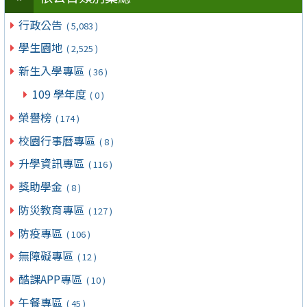
行政公告
( 5,083 )
學生園地
( 2,525 )
新生入學專區
( 36 )
109 學年度
( 0 )
榮譽榜
( 174 )
校園行事曆專區
( 8 )
升學資訊專區
( 116 )
獎助學金
( 8 )
防災教育專區
( 127 )
防疫專區
( 106 )
無障礙專區
( 12 )
酷課APP專區
( 10 )
午餐專區
( 45 )