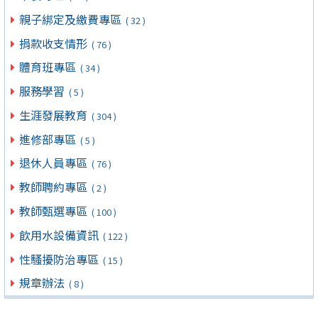
親子綁定及繳費專區
( 32 )
捐款收支情形
( 76 )
體育班專區
( 34 )
服務學習
( 5 )
生涯發展教育
( 304 )
進修部專區
( 5 )
退休人員專區
( 76 )
教師聘約專區
( 2 )
教師甄選專區
( 100 )
飲用水設備資訊
( 122 )
性騷擾防治專區
( 15 )
規章辦法
( 8 )