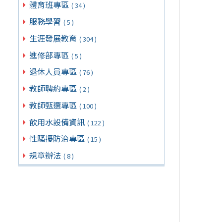
體育班專區
( 34 )
服務學習
( 5 )
生涯發展教育
( 304 )
進修部專區
( 5 )
退休人員專區
( 76 )
教師聘約專區
( 2 )
教師甄選專區
( 100 )
飲用水設備資訊
( 122 )
性騷擾防治專區
( 15 )
規章辦法
( 8 )