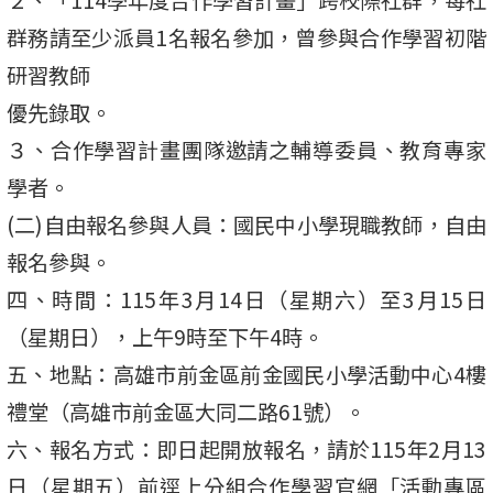
群務請至少派員1名報名參加，曾參與合作學習初階
研習教師
優先錄取。
３、合作學習計畫團隊邀請之輔導委員、教育專家
學者。
(二)自由報名參與人員：國民中小學現職教師，自由
報名參與。
四、時間：115年3月14日（星期六）至3月15日
（星期日），上午9時至下午4時。
五、地點：高雄市前金區前金國民小學活動中心4樓
禮堂（高雄市前金區大同二路61號）。
六、報名方式：即日起開放報名，請於115年2月13
日（星期五）前逕上分組合作學習官網「活動專區