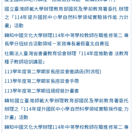
國立臺灣師範大學辦理教育部國民及學前教育署委托 辦理
之「114年提升國民中小學自然科學領域實驗操作能 力計
畫」活動
轉知中國文化大學辦理114年中等學校教師在職進修第二 專
長學分班綜合活動領域－家政專長暑假臺北自費班
社團法人臺灣省書畫教育協會辦理「114年度推動書 法教育
種子教師培訓講習」
113學年度第二學期家長座談會邀請函(附流程)
113學年度第二學期家長座談會手冊
113學年度第二學期班級經營計畫書
轉知國立臺灣師範大學辦理教育部國民及學前教育署委托
辦理之「114年提升國民中小學自然科學領域實驗操作能 力
計畫」活動
轉知中國文化大學辦理114年中等學校教師在職進修第二 專