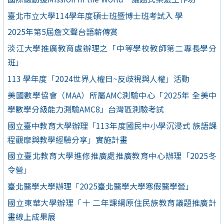
臺北市立大學114學年度碩士班暨博士班考試入 學
2025年第5屆詹文聲台語薪傳賞
淡江大學推廣教育處辦理之「中等學校教師第二專長學分
班」
113 學年度「2024世界人權日~反歧視與人權」活動
美國數學協會（MAA）所屬AMC測驗中心「2025年 全美中
學數學分級能力測驗AMC8」台灣區測驗考試
國立臺中教育大學辦理「113年度國民中小學沉浸式 族語課
程觀摩與教學經驗分享」實施計畫
國立臺北教育大學進修推廣處推廣教育中心辦理「2025冬
令營」
臺北醫學大學辦理「2025臺北醫學大學寒假醫學營」
國立東華大學辦理「十 二年課綱原住民族教育議題推廣計
畫線上成果展