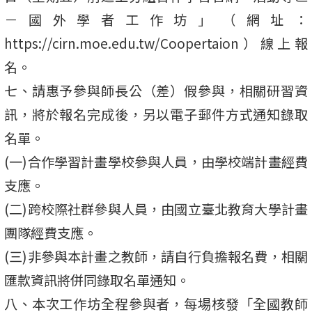
－國外學者工作坊」（網址：
https://cirn.moe.edu.tw/Coopertaion）線上報
名。
七、請惠予參與師長公（差）假參與，相關研習資
訊，將於報名完成後，另以電子郵件方式通知錄取
名單。
(一)合作學習計畫學校參與人員，由學校端計畫經費
支應。
(二)跨校際社群參與人員，由國立臺北教育大學計畫
團隊經費支應。
(三)非參與本計畫之教師，請自行負擔報名費，相關
匯款資訊將併同錄取名單通知。
八、本次工作坊全程參與者，每場核發「全國教師