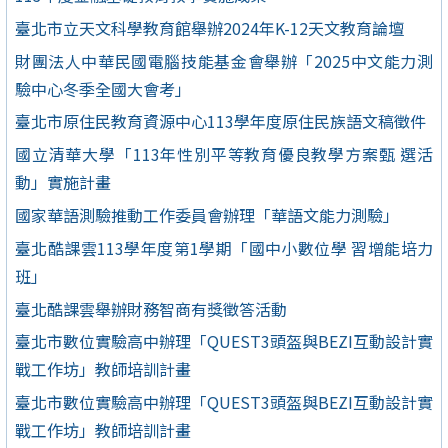
臺北市立天文科學教育館舉辦2024年K-12天文教育論壇
財團法人中華民國電腦技能基金會舉辦「2025中文能力測
驗中心冬季全國大會考」
臺北市原住民教育資源中心113學年度原住民族語文稿徵件
國立清華大學「113年性別平等教育優良教學方案甄 選活
動」實施計畫
國家華語測驗推動工作委員會辦理「華語文能力測驗」
臺北酷課雲113學年度第1學期「國中小數位學 習增能培力
班」
臺北酷課雲舉辦財務智商有獎徵答活動
臺北市數位實驗高中辦理「QUEST3頭盔與BEZI互動設計實
戰工作坊」教師培訓計畫
臺北市數位實驗高中辦理「QUEST3頭盔與BEZI互動設計實
戰工作坊」教師培訓計畫