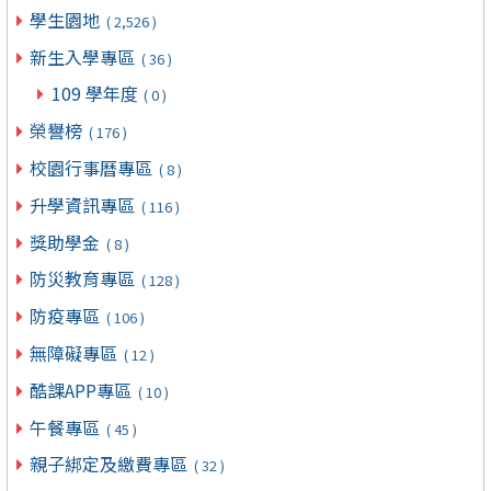
學生園地
( 2,526 )
新生入學專區
( 36 )
109 學年度
( 0 )
榮譽榜
( 176 )
校園行事曆專區
( 8 )
升學資訊專區
( 116 )
獎助學金
( 8 )
防災教育專區
( 128 )
防疫專區
( 106 )
無障礙專區
( 12 )
酷課APP專區
( 10 )
午餐專區
( 45 )
親子綁定及繳費專區
( 32 )