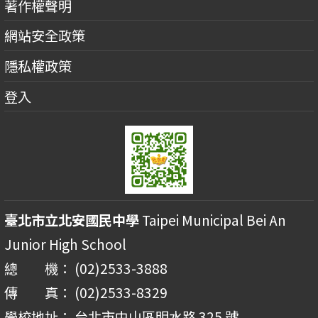
著作權聲明
網站安全政策
隱私權政策
登入
臺北市立北安國民中學
Taipei Municipal Bei An
Junior High School
總 機： (02)2533-3888
傳 真： (02)2533-8329
學校地址： 台北市中山區明水路 325 號