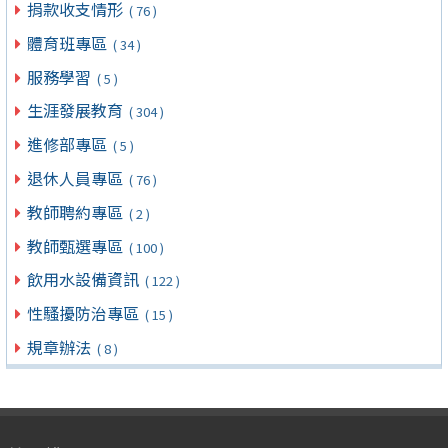
捐款收支情形
( 76 )
體育班專區
( 34 )
服務學習
( 5 )
生涯發展教育
( 304 )
進修部專區
( 5 )
退休人員專區
( 76 )
教師聘約專區
( 2 )
教師甄選專區
( 100 )
飲用水設備資訊
( 122 )
性騷擾防治專區
( 15 )
規章辦法
( 8 )