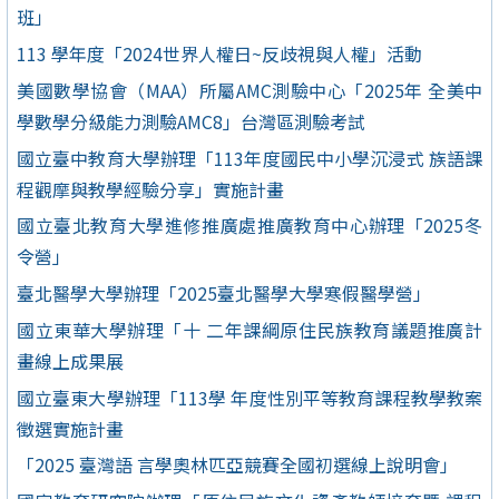
班」
113 學年度「2024世界人權日~反歧視與人權」活動
美國數學協會（MAA）所屬AMC測驗中心「2025年 全美中
學數學分級能力測驗AMC8」台灣區測驗考試
國立臺中教育大學辦理「113年度國民中小學沉浸式 族語課
程觀摩與教學經驗分享」實施計畫
國立臺北教育大學進修推廣處推廣教育中心辦理「2025冬
令營」
臺北醫學大學辦理「2025臺北醫學大學寒假醫學營」
國立東華大學辦理「十 二年課綱原住民族教育議題推廣計
畫線上成果展
國立臺東大學辦理「113學 年度性別平等教育課程教學教案
徵選實施計畫
「2025 臺灣語 言學奧林匹亞競賽全國初選線上說明會」