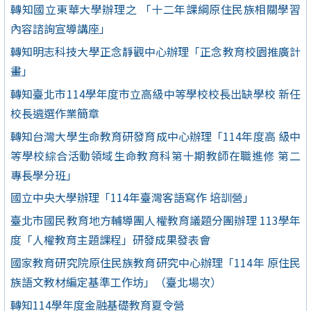
轉知國立東華大學辦理之 「十二年課綱原住民族相關學習
內容諮詢宣導講座」
轉知明志科技大學正念靜觀中心辦理「正念教育校園推廣計
畫」
轉知臺北市114學年度市立高級中等學校校長出缺學校 新任
校長遴選作業簡章
轉知台灣大學生命教育研發育成中心辦理「114年度高 級中
等學校綜合活動領域生命教育科第十期教師在職進修 第二
專長學分班」
國立中央大學辦理「114年臺灣客語寫作 培訓營」
臺北市國民教育地方輔導團人權教育議題分團辦理 113學年
度「人權教育主題課程」研發成果發表會
國家教育研究院原住民族教育研究中心辦理「114年 原住民
族語文教材編定基準工作坊」（臺北場次）
轉知114學年度金融基礎教育夏令營