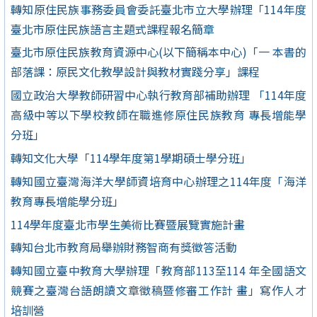
轉知原住民族事務委員會委託臺北市立大學辦理「114年度
臺北市原住民族語言主題式課程報名簡章
臺北市原住民族教育資源中心(以下簡稱本中心)「一 本書的
部落課：原民文化教學設計與教材實踐分享」課程
國立政治大學教師研習中心執行教育部補助辦理 「114年度
高級中等以下學校教師在職進修原住民族教育 專長增能學
分班」
轉知文化大學「114學年度第1學期碩士學分班」
轉知國立臺灣海洋大學師資培育中心辦理之114年度「海洋
教育專長增能學分班」
114學年度臺北市學生美術比賽暨展覽實施計畫
轉知台北市教育局舉辦財務智商有獎徵答活動
轉知國立臺中教育大學辦理「教育部113至114 年全國語文
競賽之臺灣台語朗讀文章徵稿暨修審工作計 畫」寫作人才
培訓營