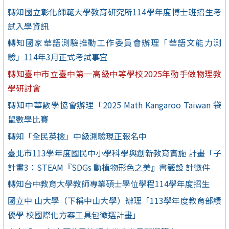
轉知國立彰化師範大學教育研究所114學年度博士班招生考
試入學資訊
轉知國家華語測驗推動工作委員會辦理「華語文能力測
驗」114年3月正式考試事宜
轉知臺中市立臺中第一高級中等學校2025年動手做物理教
學研討會
轉知中華數學協會辦理「2025 Math Kangaroo Taiwan 袋
鼠數學比賽
轉知「全民英檢」中級測驗現正報名中
臺北市113學年度國民中小學科學與創新教育實施 計畫「子
計畫3：STEAM『SDGs 動植物形色之美』書籤設 計徵件
轉知台中教育大學教師專業碩士學位學程114學年度招生
國立中 山大學（下稱中山大學）辦理「113學年度教育部績
優學 校國際化方案工具包徵選計畫」