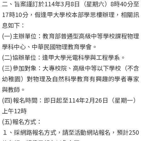
二、旨案謹訂於114年3月8日（星期六）8時40分至
17時10分，假逢甲大學校本部學思樓辦理，相關訊
息如下：
(一)主辦單位：教育部普通型高級中等學校課程物理
學科中心、中華民國物理教育學會。
(二)協辦單位：逢甲大學光電科學與工程學系。
(三)參加對象：大專校院、高級中等以下學校（不含
幼稚園）對物理及自然科學教育有興趣的學者專家
與教師。
(四)報名時間：即日起至114年2月26日（星期一）
上午12時
(五)報名方式：
１、採網路報名方式，請至活動網站報名，預計250