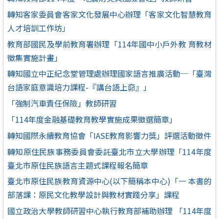
轉知客家委員會客家文化發展中心辦理「客家文化智慧教育
人才培訓工作坊」
教育部國民及學前教育署辦理「114年國中小戶外教 育教材
徵集實施計畫」
轉知國立中正紀念堂管理處辦理國家語言推廣活動─「臺灣
台語家庭意識培力課程-『講台語上奅』」
「強制汽車責任保險」教師研習
「114年度金融基礎教育教學實施成果徵選簡章」
轉知國際永續教育協會「IASE教育影響力獎」評選活動徵件
轉知原住民族事務委員會委託臺北市立大學辦理「114年度
臺北市原住民族語言主題式課程報名簡章
臺北市原住民族教育資源中心(以下簡稱本中心)「一 本書的
部落課：原民文化教學設計與教材實踐分享」課程
國立政治大學教師研習中心執行教育部補助辦理 「114年度