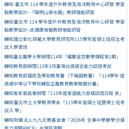
轉知 臺北市 114 學年度戶外教育及海洋教育中心研發 學習
點教學設計–『陽明山泉水路』教師增能研習
轉知臺北市 114 學年度戶外教育及海洋教育中心研發 學習
點教學設計–走讀康青龍教師增能研習
轉知國立彰化師範大學教育研究所115學年度碩士班招生考
試入學資訊
轉知臺北醫學大學辦理114年「魔數星空數學課程第1期」
轉知教育部辦理115年3月臺灣台語語言能力認證考試
轉知教育部國民及學前教育署（下稱國教署）「114學年 度
高級中等以下學校轉型正義教育教案徵選計畫」
轉知客家委員會辦理「115年度客語能力各級認證日程 表」
轉知臺北市立大學教育學系「115學年度碩士班暨博士班考
試入 學」
轉知財團法人九九文教基金會「2026年 全美中學數學分級
能力測驗AMC8」台灣區測驗