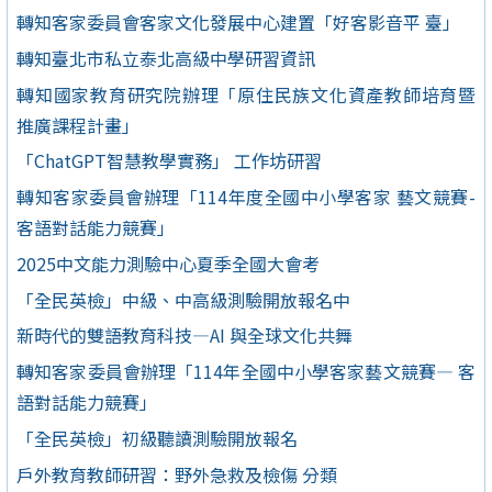
轉知客家委員會客家文化發展中心建置「好客影音平 臺」
轉知臺北市私立泰北高級中學研習資訊
轉知國家教育研究院辦理「原住民族文化資產教師培育暨
推廣課程計畫」
「ChatGPT智慧教學實務」 工作坊研習
轉知客家委員會辦理「114年度全國中小學客家 藝文競賽-
客語對話能力競賽」
2025中文能力測驗中心夏季全國大會考
「全民英檢」中級、中高級測驗開放報名中
新時代的雙語教育科技—AI 與全球文化共舞
轉知客家委員會辦理「114年全國中小學客家藝文競賽— 客
語對話能力競賽」
「全民英檢」初級聽讀測驗開放報名
戶外教育教師研習：野外急救及檢傷 分類