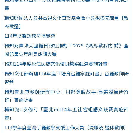
畫
轉知財團法人公共電視文化事業基金會小公視多元節目【教
案徵選】
114年度雙語教育博覽會
轉知財團法人國語日報社推動「2025《媽媽教我的 詩》全
國兒童少年創意朗詩大賽
轉知114年度原住民族文化優良教案甄選實施計畫
轉知文化部辦理114年度「培育台語家庭計畫」台語教師研
習營
轉知臺北市教師研習中心「用影像說故事-專業發展研習
班」實施計畫
轉知第2次修訂「臺北市114年度社會組語文競賽實施計
畫」
113學年度臺灣手語教學支援工作人員（現職及 退休教師）