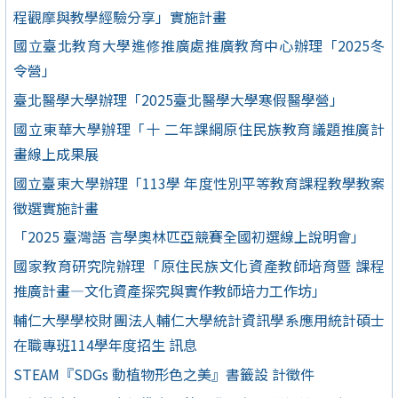
程觀摩與教學經驗分享」實施計畫
國立臺北教育大學進修推廣處推廣教育中心辦理「2025冬
令營」
臺北醫學大學辦理「2025臺北醫學大學寒假醫學營」
國立東華大學辦理「十 二年課綱原住民族教育議題推廣計
畫線上成果展
國立臺東大學辦理「113學 年度性別平等教育課程教學教案
徵選實施計畫
「2025 臺灣語 言學奧林匹亞競賽全國初選線上說明會」
國家教育研究院辦理「原住民族文化資產教師培育暨 課程
推廣計畫—文化資產探究與實作教師培力工作坊」
輔仁大學學校財團法人輔仁大學統計資訊學系應用統計碩士
在職專班114學年度招生 訊息
STEAM『SDGs 動植物形色之美』書籤設 計徵件