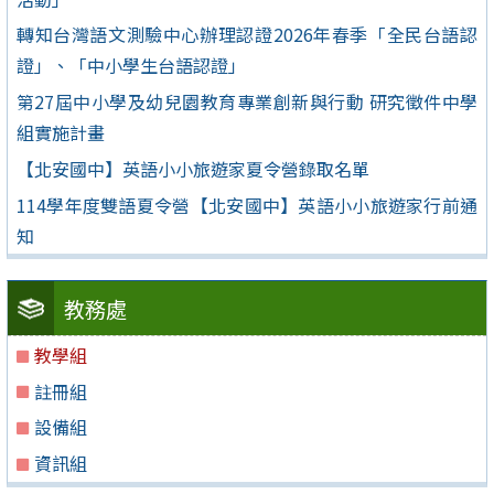
轉知台灣語文測驗中心辦理認證2026年春季「全民台語認
證」、「中小學生台語認證」
第27屆中小學及幼兒園教育專業創新與行動 研究徵件中學
組實施計畫
【北安國中】英語小小旅遊家夏令營錄取名單
114學年度雙語夏令營【北安國中】英語小小旅遊家行前通
知
教務處
教學組
註冊組
設備組
資訊組