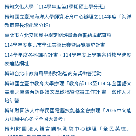
轉知文化大學「114學年度第1學期碩士學分班」
轉知國立臺灣海洋大學師資培育中心辦理之114年度「海洋
教育專長增能學分班」
臺北市立北安國民中學定期評量命題審題規範事項
114學年度臺北市學生美術比賽暨展覽實施計畫
114學年度各科課程計畫、114學年度上學期各科教學進度
表連結網址
轉知台北市教育局舉辦財務智商有獎徵答活動
轉知國立臺中教育大學辦理「教育部113至114 年全國語文
競賽之臺灣台語朗讀文章徵稿暨修審工作計 畫」寫作人才
培訓營
轉知財團法人中華民國電腦技能基金會辦理「2026中文能
力測驗中心冬季全國大會考」
轉知財團法人語言訓練測驗中心辦理「全民英檢」