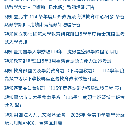
點教學設計–『陽明山泉水路』教師增能研習
轉知臺北市 114 學年度戶外教育及海洋教育中心研發 學習
點教學設計–走讀康青龍教師增能研習
轉知國立彰化師範大學教育研究所115學年度碩士班招生考
試入學資訊
轉知臺北醫學大學辦理114年「魔數星空數學課程第1期」
轉知教育部辦理115年3月臺灣台語語言能力認證考試
轉知教育部國民及學前教育署（下稱國教署）「114學年 度
高級中等以下學校轉型正義教育教案徵選計畫」
轉知客家委員會辦理「115年度客語能力各級認證日程 表」
轉知臺北市立大學教育學系「115學年度碩士班暨博士班考
試入 學」
轉知財團法人九九文教基金會「2026年 全美中學數學分級
能力測驗AMC8」台灣區測驗