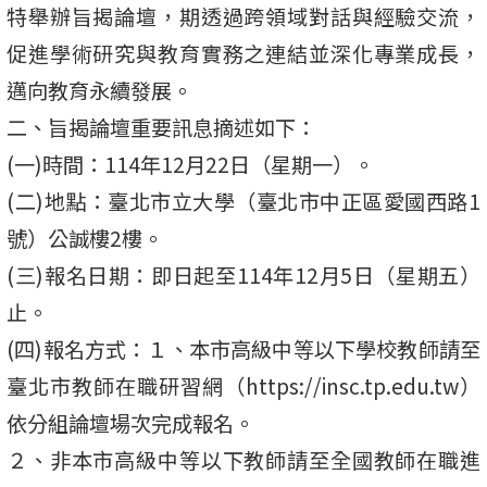
特舉辦旨揭論壇，期透過跨領域對話與經驗交流，
促進學術研究與教育實務之連結並深化專業成長，
邁向教育永續發展。
二、旨揭論壇重要訊息摘述如下：
(一)時間：114年12月22日（星期一）。
(二)地點：臺北市立大學（臺北市中正區愛國西路1
號）公誠樓2樓。
(三)報名日期：即日起至114年12月5日（星期五）
止。
(四)報名方式：１、本市高級中等以下學校教師請至
臺北市教師在職研習網（https://insc.tp.edu.tw）
依分組論壇場次完成報名。
２、非本市高級中等以下教師請至全國教師在職進