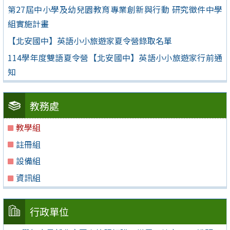
第27屆中小學及幼兒園教育專業創新與行動 研究徵件中學
組實施計畫
【北安國中】英語小小旅遊家夏令營錄取名單
114學年度雙語夏令營【北安國中】英語小小旅遊家行前通
知
教務處
教學組
註冊組
設備組
資訊組
行政單位