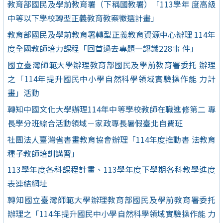
教育部國民及學前教育署（下稱國教署）「113學年 度高級
中等以下學校轉型正義教育教案徵選計畫」
教育部國民及學前教育署轉型正義教育資源中心辦理 114年
度全國教師培力課程「回首過去專題—認識228事 件」
國立臺灣師範大學辦理教育部國民及學前教育署委托 辦理
之「114年提升國民中小學自然科學領域實驗操作能 力計
畫」活動
轉知中國文化大學辦理114年中等學校教師在職進修第二 專
長學分班綜合活動領域－家政專長暑假臺北自費班
社團法人臺灣省書畫教育協會辦理「114年度推動書 法教育
種子教師培訓講習」
113學年度各科課程計畫、113學年度下學期各科教學進度
表連結網址
轉知國立臺灣師範大學辦理教育部國民及學前教育署委托
辦理之「114年提升國民中小學自然科學領域實驗操作能 力