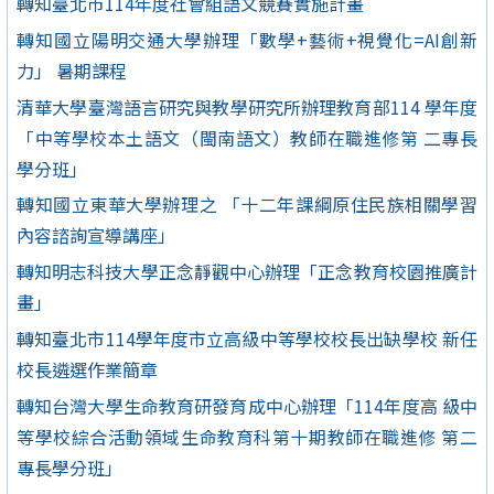
轉知臺北市114年度社會組語文競賽實施計畫
轉知國立陽明交通大學辦理「數學+藝術+視覺化=AI創新
力」 暑期課程
清華大學臺灣語言研究與教學研究所辦理教育部114 學年度
「中等學校本土語文（閩南語文）教師在職進修第 二專長
學分班」
轉知國立東華大學辦理之 「十二年課綱原住民族相關學習
內容諮詢宣導講座」
轉知明志科技大學正念靜觀中心辦理「正念教育校園推廣計
畫」
轉知臺北市114學年度市立高級中等學校校長出缺學校 新任
校長遴選作業簡章
轉知台灣大學生命教育研發育成中心辦理「114年度高 級中
等學校綜合活動領域生命教育科第十期教師在職進修 第二
專長學分班」