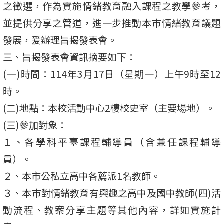
之徵選，作為實施情緒教育融入課程之教學參考，
並提供分享之管道，進一步推動本市情緒教育議題
發展，爰辦理旨揭發表會。
三、旨揭發表會資訊摘要如下：
(一)時間：114年3月17日（星期一）上午9時至12
時。
(二)地點：本校活動中心2樓校史室（主要場地）。
(三)參加對象：
１、各學科平臺課程輔導員（含兼任課程輔導
員）。
２、本市公私立高中各薦派1名教師。
３、本市對情緒教育有興趣之高中及國中教師(四)活
動流程、教案分享主題等其他內容，詳如實施計