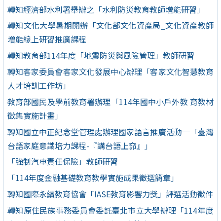
轉知經濟部水利署舉辦之「水利防災教育教師增能研習」
轉知文化大學暑期開辦「文化部文化資產局_文化資產教師
增能線上研習推廣課程
轉知教育部114年度「地震防災與風險管理」教師研習
轉知客家委員會客家文化發展中心辦理「客家文化智慧教育
人才培訓工作坊」
教育部國民及學前教育署辦理「114年國中小戶外教 育教材
徵集實施計畫」
轉知國立中正紀念堂管理處辦理國家語言推廣活動─「臺灣
台語家庭意識培力課程-『講台語上奅』」
「強制汽車責任保險」教師研習
「114年度金融基礎教育教學實施成果徵選簡章」
轉知國際永續教育協會「IASE教育影響力獎」評選活動徵件
轉知原住民族事務委員會委託臺北市立大學辦理「114年度