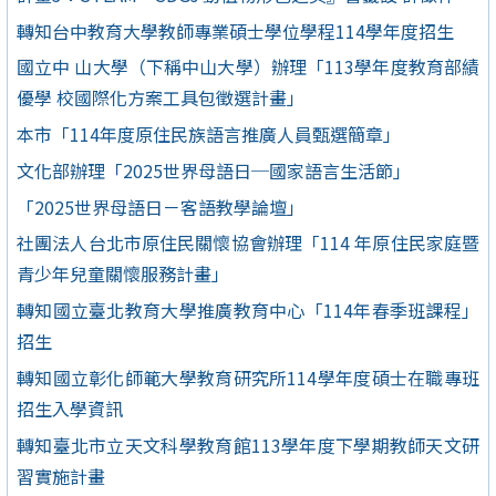
轉知台中教育大學教師專業碩士學位學程114學年度招生
國立中 山大學（下稱中山大學）辦理「113學年度教育部績
優學 校國際化方案工具包徵選計畫」
本市「114年度原住民族語言推廣人員甄選簡章」
文化部辦理「2025世界母語日─國家語言生活節」
「2025世界母語日－客語教學論壇」
社團法人台北市原住民關懷協會辦理「114 年原住民家庭暨
青少年兒童關懷服務計畫」
轉知國立臺北教育大學推廣教育中心「114年春季班課程」
招生
轉知國立彰化師範大學教育研究所114學年度碩士在職專班
招生入學資訊
轉知臺北市立天文科學教育館113學年度下學期教師天文研
習實施計畫