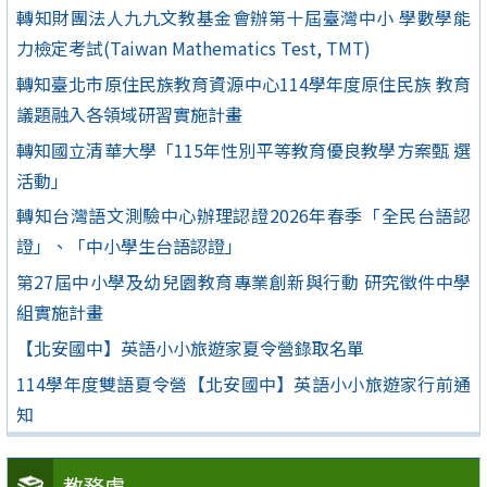
轉知財團法人九九文教基金會辦第十屆臺灣中小 學數學能
力檢定考試(Taiwan Mathematics Test, TMT)
轉知臺北市原住民族教育資源中心114學年度原住民族 教育
議題融入各領域研習實施計畫
轉知國立清華大學「115年性別平等教育優良教學方案甄 選
活動」
轉知台灣語文測驗中心辦理認證2026年春季「全民台語認
證」、「中小學生台語認證」
第27屆中小學及幼兒園教育專業創新與行動 研究徵件中學
組實施計畫
【北安國中】英語小小旅遊家夏令營錄取名單
114學年度雙語夏令營【北安國中】英語小小旅遊家行前通
知
教務處