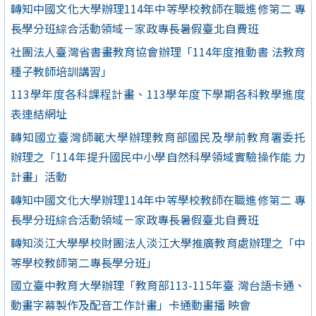
轉知中國文化大學辦理114年中等學校教師在職進修第二 專
長學分班綜合活動領域－家政專長暑假臺北自費班
社團法人臺灣省書畫教育協會辦理「114年度推動書 法教育
種子教師培訓講習」
113學年度各科課程計畫、113學年度下學期各科教學進度
表連結網址
轉知國立臺灣師範大學辦理教育部國民及學前教育署委托
辦理之「114年提升國民中小學自然科學領域實驗操作能 力
計畫」活動
轉知中國文化大學辦理114年中等學校教師在職進修第二 專
長學分班綜合活動領域－家政專長暑假臺北自費班
轉知淡江大學學校財團法人淡江大學推廣教育處辦理之「中
等學校教師第二專長學分班」
國立臺中教育大學辦理「教育部113-115年臺 灣台語卡通、
動畫字幕製作及配音工作計畫」卡通動畫播 映會