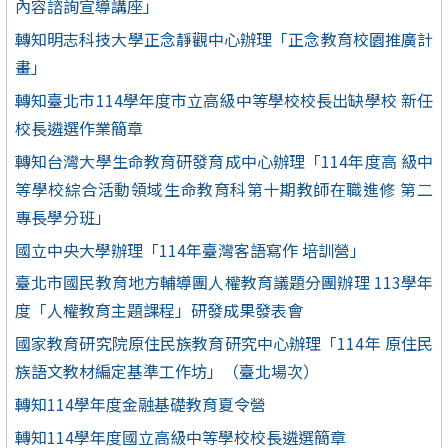
內容諮詢宣導講座」
轉知明志科技大學正念靜觀中心辦理「正念教育校園推廣計
畫」
轉知臺北市114學年度市立高級中等學校校長出缺學校 新任
校長遴選作業簡章
轉知台灣大學生命教育研發育成中心辦理「114年度高 級中
等學校綜合活動領域生命教育科第十期教師在職進修 第二
專長學分班」
國立中央大學辦理「114年臺灣客語寫作 培訓營」
臺北市國民教育地方輔導團人權教育議題分團辦理 113學年
度「人權教育主題課程」研發成果發表會
國家教育研究院原住民族教育研究中心辦理「114年 原住民
族語文教材編定基準工作坊」（臺北場次）
轉知114學年度金融基礎教育夏令營
轉知114學年度國立高級中等學校校長遴選簡章