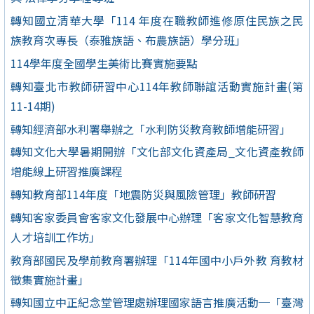
轉知國立清華大學「114 年度在職教師進修原住民族之民
族教育次專長（泰雅族語、布農族語）學分班」
114學年度全國學生美術比賽實施要點
轉知臺北市教師研習中心114年教師聯誼活動實施計畫(第
11-14期)
轉知經濟部水利署舉辦之「水利防災教育教師增能研習」
轉知文化大學暑期開辦「文化部文化資產局_文化資產教師
增能線上研習推廣課程
轉知教育部114年度「地震防災與風險管理」教師研習
轉知客家委員會客家文化發展中心辦理「客家文化智慧教育
人才培訓工作坊」
教育部國民及學前教育署辦理「114年國中小戶外教 育教材
徵集實施計畫」
轉知國立中正紀念堂管理處辦理國家語言推廣活動─「臺灣