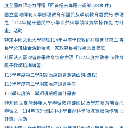
度全國教師培力課程「回首過去專題—認識228事 件」
國立臺灣師範大學辦理教育部國民及學前教育署委托 辦理
之「114年提升國民中小學自然科學領域實驗操作能 力計
畫」活動
轉知中國文化大學辦理114年中等學校教師在職進修第二 專
長學分班綜合活動領域－家政專長暑假臺北自費班
社團法人臺灣省書畫教育協會辦理「114年度推動書 法教育
種子教師培訓講習」
113學年度第二學期家長座談會邀請函(附流程)
113學年度第二學期家長座談會手冊
113學年度第二學期班級經營計畫書
轉知國立臺灣師範大學辦理教育部國民及學前教育署委托
辦理之「114年提升國民中小學自然科學領域實驗操作能 力
計畫」活動
轉知中國文化大學辦理114年中等學校教師在職進修第二 專