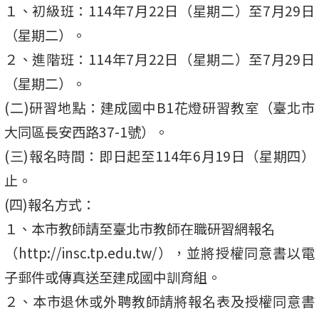
１、初級班：114年7月22日（星期二）至7月29日
（星期二）。
２、進階班：114年7月22日（星期二）至7月29日
（星期二）。
(二)研習地點：建成國中B1花燈研習教室（臺北市
大同區長安西路37-1號）。
(三)報名時間：即日起至114年6月19日（星期四）
止。
(四)報名方式：
１、本市教師請至臺北市教師在職研習網報名
（http://insc.tp.edu.tw/），並將授權同意書以電
子郵件或傳真送至建成國中訓育組。
２、本市退休或外聘教師請將報名表及授權同意書