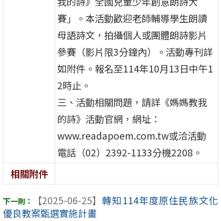
我的詩》全國兒童少年創意朗詩大
賽」。本活動歡迎老師輔導學生朗讀
母語詩文，拍攝個人或團體朗詩影片
參賽（影片限3分鐘內）。活動專刊詳
如附件。報名至114年10月13日中午1
2時止。
三、活動相關問題，請詳《媽媽教我
的詩》活動官網，網址：
www.readapoem.com.tw或洽活動
電話（02）2392-1133分機2208。
相關附件
【2025-06-25】
轉知114年度原住民族文化
優良教案甄選實施計畫