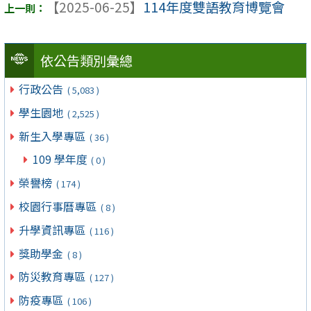
【2025-06-25】
114年度雙語教育博覽會
依公告類別彙總
行政公告
( 5,083 )
學生園地
( 2,525 )
新生入學專區
( 36 )
109 學年度
( 0 )
榮譽榜
( 174 )
校園行事曆專區
( 8 )
升學資訊專區
( 116 )
獎助學金
( 8 )
防災教育專區
( 127 )
防疫專區
( 106 )