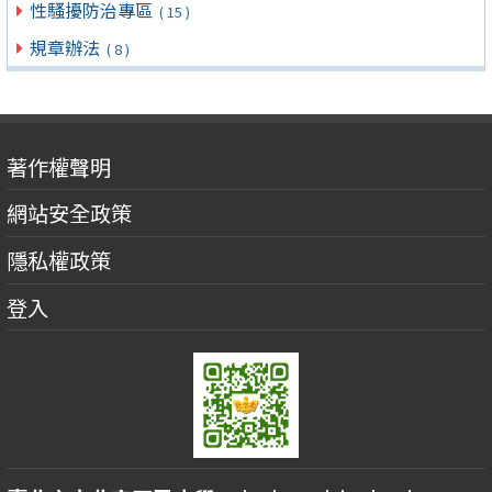
性騷擾防治專區
( 15 )
規章辦法
( 8 )
著作權聲明
網站安全政策
隱私權政策
登入