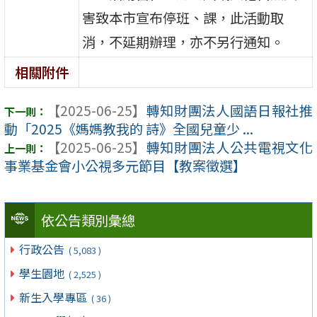
害致本市宣布停班、課，此活動取
消，不延期辦理，亦不另行通知。
相關附件
【2025-06-25】
轉知財團法人國語日報社推
動「2025《媽媽教我的 詩》全國兒童少 ...
【2025-06-25】
轉知財團法人公共電視文化
事業基金會小公視多元節目【教案徵選】
依公告類別彙總
行政公告
( 5,083 )
學生園地
( 2,525 )
新生入學專區
( 36 )