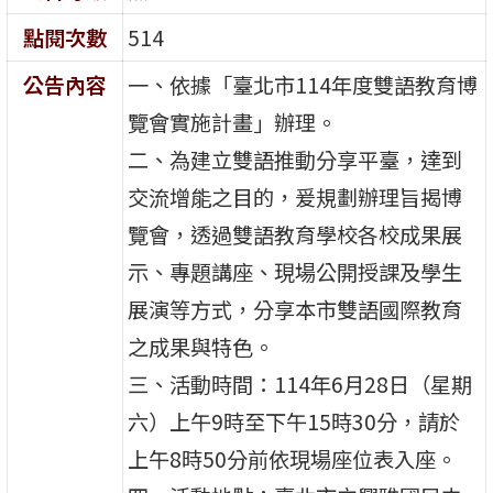
點閱次數
514
公告內容
一、依據「臺北市114年度雙語教育博
覽會實施計畫」辦理。
二、為建立雙語推動分享平臺，達到
交流增能之目的，爰規劃辦理旨揭博
覽會，透過雙語教育學校各校成果展
示、專題講座、現場公開授課及學生
展演等方式，分享本市雙語國際教育
之成果與特色。
三、活動時間：114年6月28日（星期
六）上午9時至下午15時30分，請於
上午8時50分前依現場座位表入座。