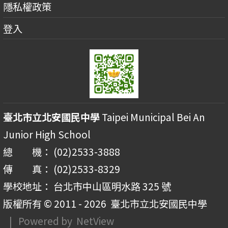
隱私權政策
登入
臺北市立北安國民中學
Taipei Municipal Bei An
Junior High School
總 機： (02)2533-3888
傳 真： (02)2533-8329
學校地址： 台北市中山區明水路 325 號
版權所有 © 2011 - 2026
臺北市立北安國民中學
| Powered by
NetView