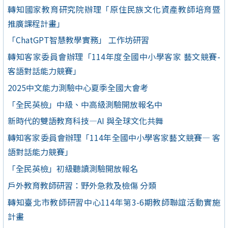
轉知國家教育研究院辦理「原住民族文化資產教師培育暨
推廣課程計畫」
「ChatGPT智慧教學實務」 工作坊研習
轉知客家委員會辦理「114年度全國中小學客家 藝文競賽-
客語對話能力競賽」
2025中文能力測驗中心夏季全國大會考
「全民英檢」中級、中高級測驗開放報名中
新時代的雙語教育科技—AI 與全球文化共舞
轉知客家委員會辦理「114年全國中小學客家藝文競賽— 客
語對話能力競賽」
「全民英檢」初級聽讀測驗開放報名
戶外教育教師研習：野外急救及檢傷 分類
轉知臺北市教師研習中心114年第3-6期教師聯誼活動實施
計畫