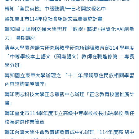
轉知「全民英檢」中級聽讀/一日考開放報名中
轉知臺北市114年度社會組語文競賽實施計畫
轉知國立陽明交通大學辦理「數學+藝術+視覺化=AI創新
力」 暑期課程
清華大學臺灣語言研究與教學研究所辦理教育部114 學年度
「中等學校本土語文（閩南語文）教師在職進修第 二專長
學分班」
轉知國立東華大學辦理之 「十二年課綱原住民族相關學習
內容諮詢宣導講座」
轉知明志科技大學正念靜觀中心辦理「正念教育校園推廣計
畫」
轉知臺北市114學年度市立高級中等學校校長出缺學校 新任
校長遴選作業簡章
轉知台灣大學生命教育研發育成中心辦理「114年度高 級中