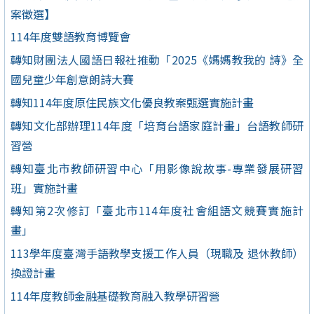
案徵選】
114年度雙語教育博覽會
轉知財團法人國語日報社推動「2025《媽媽教我的 詩》全
國兒童少年創意朗詩大賽
轉知114年度原住民族文化優良教案甄選實施計畫
轉知文化部辦理114年度「培育台語家庭計畫」台語教師研
習營
轉知臺北市教師研習中心「用影像說故事-專業發展研習
班」實施計畫
轉知第2次修訂「臺北市114年度社會組語文競賽實施計
畫」
113學年度臺灣手語教學支援工作人員（現職及 退休教師）
換證計畫
114年度教師金融基礎教育融入教學研習營