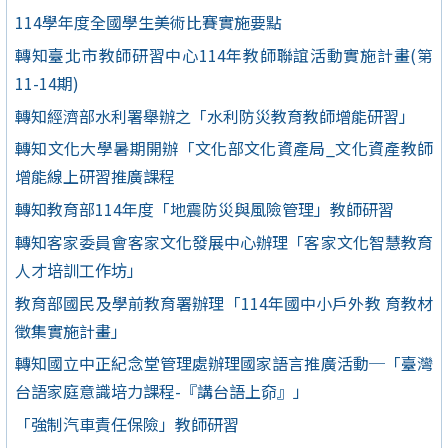
114學年度全國學生美術比賽實施要點
轉知臺北市教師研習中心114年教師聯誼活動實施計畫(第
11-14期)
轉知經濟部水利署舉辦之「水利防災教育教師增能研習」
轉知文化大學暑期開辦「文化部文化資產局_文化資產教師
增能線上研習推廣課程
轉知教育部114年度「地震防災與風險管理」教師研習
轉知客家委員會客家文化發展中心辦理「客家文化智慧教育
人才培訓工作坊」
教育部國民及學前教育署辦理「114年國中小戶外教 育教材
徵集實施計畫」
轉知國立中正紀念堂管理處辦理國家語言推廣活動─「臺灣
台語家庭意識培力課程-『講台語上奅』」
「強制汽車責任保險」教師研習