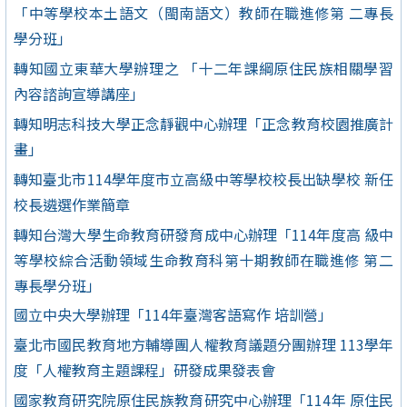
「中等學校本土語文（閩南語文）教師在職進修第 二專長
學分班」
轉知國立東華大學辦理之 「十二年課綱原住民族相關學習
內容諮詢宣導講座」
轉知明志科技大學正念靜觀中心辦理「正念教育校園推廣計
畫」
轉知臺北市114學年度市立高級中等學校校長出缺學校 新任
校長遴選作業簡章
轉知台灣大學生命教育研發育成中心辦理「114年度高 級中
等學校綜合活動領域生命教育科第十期教師在職進修 第二
專長學分班」
國立中央大學辦理「114年臺灣客語寫作 培訓營」
臺北市國民教育地方輔導團人權教育議題分團辦理 113學年
度「人權教育主題課程」研發成果發表會
國家教育研究院原住民族教育研究中心辦理「114年 原住民