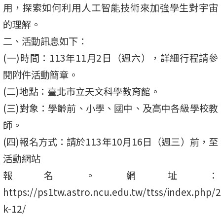
用，探索如何利用人工智能技術來加強學生對宇宙
的理解。
二、活動訊息如下：
(一)時間：113年11月2日（週六），詳細行程請參
閱附件活動簡章。
(二)地點：臺北市立天文科學教育館。
(三)對象：學齡前、小學、國中、及高中各級學校教
師。
(四)報名方式：請於113年10月16日（週三）前，至
活動網站
報名。網址：
https://ps1tw.astro.ncu.edu.tw/ttss/index.php/
k-12/