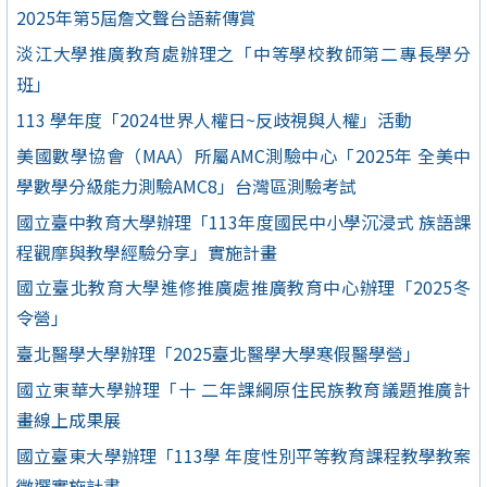
2025年第5屆詹文聲台語薪傳賞
淡江大學推廣教育處辦理之「中等學校教師第二專長學分
班」
113 學年度「2024世界人權日~反歧視與人權」活動
美國數學協會（MAA）所屬AMC測驗中心「2025年 全美中
學數學分級能力測驗AMC8」台灣區測驗考試
國立臺中教育大學辦理「113年度國民中小學沉浸式 族語課
程觀摩與教學經驗分享」實施計畫
國立臺北教育大學進修推廣處推廣教育中心辦理「2025冬
令營」
臺北醫學大學辦理「2025臺北醫學大學寒假醫學營」
國立東華大學辦理「十 二年課綱原住民族教育議題推廣計
畫線上成果展
國立臺東大學辦理「113學 年度性別平等教育課程教學教案
徵選實施計畫