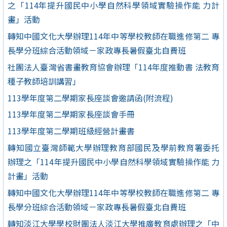
之「114年提升國民中小學自然科學領域實驗操作能 力計
畫」活動
轉知中國文化大學辦理114年中等學校教師在職進修第二 專
長學分班綜合活動領域－家政專長暑假臺北自費班
社團法人臺灣省書畫教育協會辦理「114年度推動書 法教育
種子教師培訓講習」
113學年度第二學期家長座談會邀請函(附流程)
113學年度第二學期家長座談會手冊
113學年度第二學期班級經營計畫書
轉知國立臺灣師範大學辦理教育部國民及學前教育署委托
辦理之「114年提升國民中小學自然科學領域實驗操作能 力
計畫」活動
轉知中國文化大學辦理114年中等學校教師在職進修第二 專
長學分班綜合活動領域－家政專長暑假臺北自費班
轉知淡江大學學校財團法人淡江大學推廣教育處辦理之「中