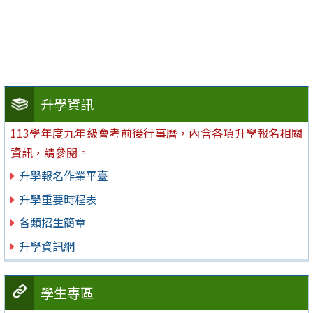
升學資訊
113學年度九年級會考前後行事曆，內含各項升學報名相關
資訊，請參閱。
升學報名作業平臺
升學重要時程表
各類招生簡章
升學資訊網
學生專區