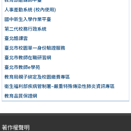
人事差勤系統 (校內使用)
國中新生入學作業平臺
第二代校務行政系統
臺北酷課雲
臺北市校園單一身份驗證服務
臺北市教師在職研習網
臺北市教師e學苑
教育局親子綁定及校園繳費專區
衛生福利部疾病管制署–嚴重特殊傳染性肺炎資訊專區
教育品質保證網
著作權聲明