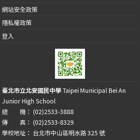
網站安全政策
隱私權政策
登入
臺北市立北安國民中學
Taipei Municipal Bei An
Junior High School
總 機： (02)2533-3888
傳 真： (02)2533-8329
學校地址： 台北市中山區明水路 325 號