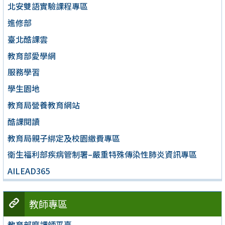
北安雙語實驗課程專區
進修部
臺北酷課雲
教育部愛學網
服務學習
學生園地
教育局營養教育網站
酷課閱讀
教育局親子綁定及校園繳費專區
衛生福利部疾病管制署–嚴重特殊傳染性肺炎資訊專區
AILEAD365
教師專區
教育部磨課師平臺