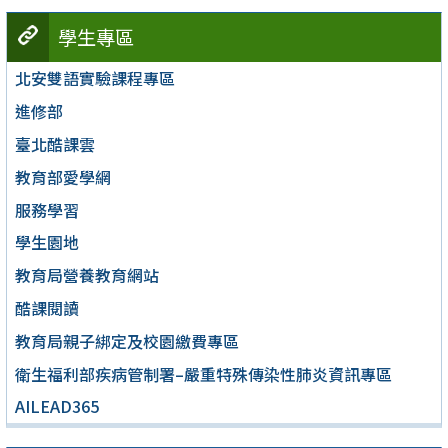
學生專區
北安雙語實驗課程專區
進修部
臺北酷課雲
教育部愛學網
服務學習
學生園地
教育局營養教育網站
酷課閱讀
教育局親子綁定及校園繳費專區
衛生福利部疾病管制署–嚴重特殊傳染性肺炎資訊專區
AILEAD365