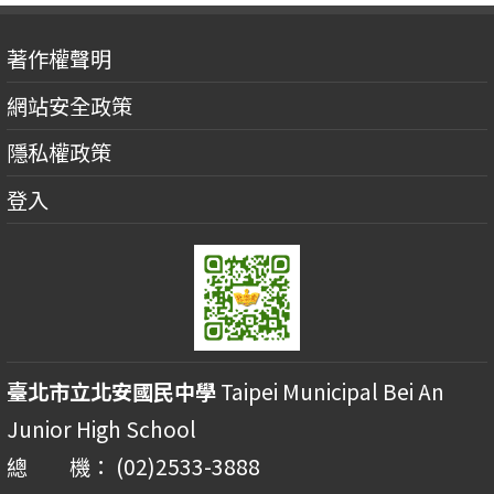
著作權聲明
網站安全政策
隱私權政策
登入
臺北市立北安國民中學
Taipei Municipal Bei An
Junior High School
總 機： (02)2533-3888