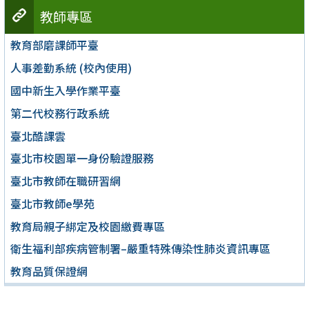
教師專區
教育部磨課師平臺
人事差勤系統 (校內使用)
國中新生入學作業平臺
第二代校務行政系統
臺北酷課雲
臺北市校園單一身份驗證服務
臺北市教師在職研習網
臺北市教師e學苑
教育局親子綁定及校園繳費專區
衛生福利部疾病管制署–嚴重特殊傳染性肺炎資訊專區
教育品質保證網