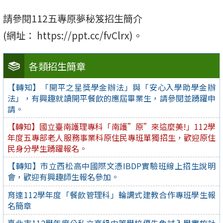
請參閱112五專原夢秘笈招生簡介
(網址： https://ppt.cc/fvClrx)。
各類招生簡章
【轉知】「開平之星獎學金辦法」與「安心入學助學金辦
法」，有興趣就讀開平餐飲的應屆畢業生，請參閱並踴躍申
請。
【轉知】國立臺南護理專科「南護”原”來這麼美!」112學
年度五專部老人服務事業科原住民專班單獨招生，歡迎原住
民身分學生踴躍報名。
【轉知】市立西松高中國際文憑IBDP實驗班線上招生說明
會，歡迎有興趣師生報名參加。
育達112學年度「餐飲管理科」輪調式建教合作專班學生報
名簡章