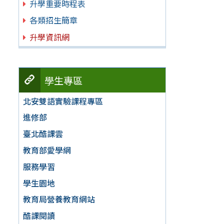
升學重要時程表
各類招生簡章
升學資訊網
學生專區
北安雙語實驗課程專區
進修部
臺北酷課雲
教育部愛學網
服務學習
學生園地
教育局營養教育網站
酷課閱讀