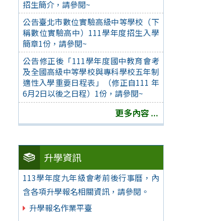
招生簡介，請參閱~
公告臺北市數位實驗高級中等學校（下
稱數位實驗高中）111學年度招生入學
簡章1份，請參閱~
公告修正後「111學年度國中教育會考
及全國高級中等學校與專科學校五年制
適性入學重要日程表」（修正自111 年
6月2日以後之日程）1份，請參閱~
更多內容 ...
升學資訊
113學年度九年級會考前後行事曆，內
含各項升學報名相關資訊，請參閱。
升學報名作業平臺