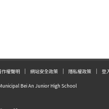
著作權聲明
網站安全政策
隱私權政策
登
Municipal Bei An Junior High School