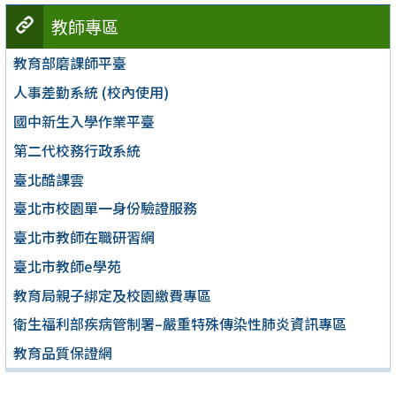
教師專區
教育部磨課師平臺
人事差勤系統 (校內使用)
國中新生入學作業平臺
第二代校務行政系統
臺北酷課雲
臺北市校園單一身份驗證服務
臺北市教師在職研習網
臺北市教師e學苑
教育局親子綁定及校園繳費專區
衛生福利部疾病管制署–嚴重特殊傳染性肺炎資訊專區
教育品質保證網