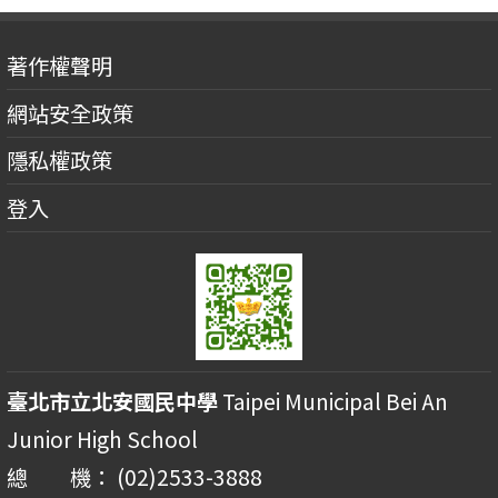
著作權聲明
網站安全政策
隱私權政策
登入
臺北市立北安國民中學
Taipei Municipal Bei An
Junior High School
總 機： (02)2533-3888