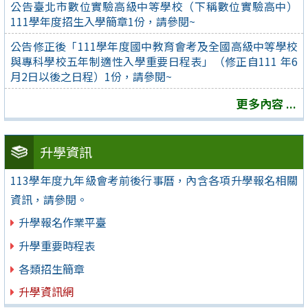
公告臺北市數位實驗高級中等學校（下稱數位實驗高中）
111學年度招生入學簡章1份，請參閱~
公告修正後「111學年度國中教育會考及全國高級中等學校
與專科學校五年制適性入學重要日程表」（修正自111 年6
月2日以後之日程）1份，請參閱~
更多內容 ...
升學資訊
113學年度九年級會考前後行事曆，內含各項升學報名相關
資訊，請參閱。
升學報名作業平臺
升學重要時程表
各類招生簡章
升學資訊網