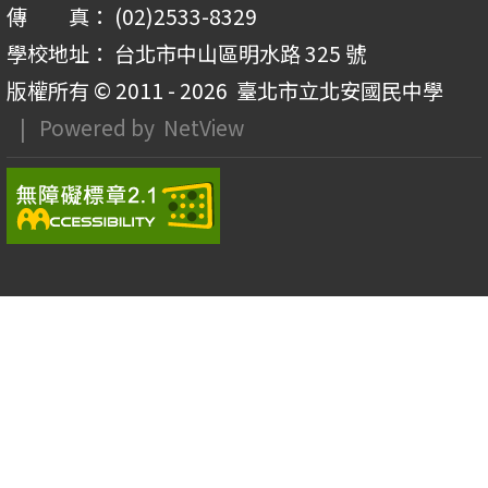
傳 真： (02)2533-8329
學校地址： 台北市中山區明水路 325 號
版權所有 © 2011 - 2026
臺北市立北安國民中學
| Powered by
NetView