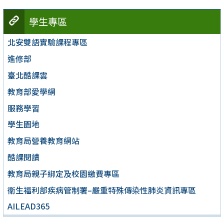
學生專區
北安雙語實驗課程專區
進修部
臺北酷課雲
教育部愛學網
服務學習
學生園地
教育局營養教育網站
酷課閱讀
教育局親子綁定及校園繳費專區
衛生福利部疾病管制署–嚴重特殊傳染性肺炎資訊專區
AILEAD365