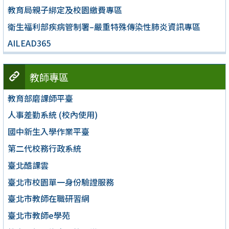
教育局親子綁定及校園繳費專區
衛生福利部疾病管制署–嚴重特殊傳染性肺炎資訊專區
AILEAD365
教師專區
教育部磨課師平臺
人事差勤系統 (校內使用)
國中新生入學作業平臺
第二代校務行政系統
臺北酷課雲
臺北市校園單一身份驗證服務
臺北市教師在職研習網
臺北市教師e學苑