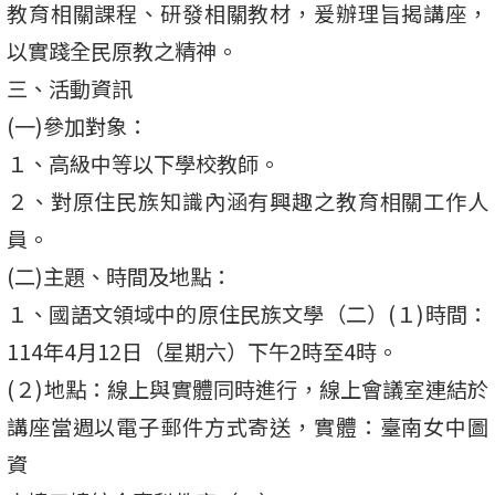
教育相關課程、研發相關教材，爰辦理旨揭講座，
以實踐全民原教之精神。
三、活動資訊
(一)參加對象：
１、高級中等以下學校教師。
２、對原住民族知識內涵有興趣之教育相關工作人
員。
(二)主題、時間及地點：
１、國語文領域中的原住民族文學（二）(１)時間：
114年4月12日（星期六）下午2時至4時。
(２)地點：線上與實體同時進行，線上會議室連結於
講座當週以電子郵件方式寄送，實體：臺南女中圖
資