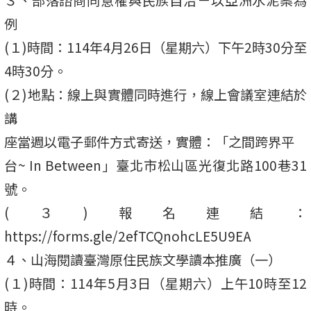
例
(１)時間：114年4月26日（星期六）下午2時30分至
4時30分。
(２)地點：線上與實體同時進行，線上會議室連結於
講
座當週以電子郵件方式寄送，實體：「之間跨界平
台~ In Between」臺北市松山區光復北路100巷31
號。
(３)報名連結：
https://forms.gle/2efTCQnohcLE5U9EA
４、山海閱讀臺灣原住民族文學讀本推廣（一）
(１)時間：114年5月3日（星期六）上午10時至12
時。