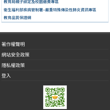
教育局親子綁定及校園繳費專區
衛生福利部疾病管制署–嚴重特殊傳染性肺炎資訊專區
教育品質保證網
著作權聲明
網站安全政策
隱私權政策
登入