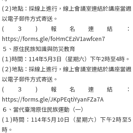
(２)地點：採線上進行，線上會議室連結於講座當週
以電子郵件方式寄送。
(３)報名連結：
https://forms.gle/foHmCEziV1awfcen7
５、原住民族知識與防災教育
(１)時間：114年5月3日（星期六）下午2時至4時。
(２)地點：採線上進行，線上會議室連結於講座當週
以電子郵件方式寄送。
(３)報名連結：
https://forms.gle/JKpPEqtiYyanFZa7A
６、當代臺灣原住民族運動（一）
(１)時間：114年5月10日（星期六）下午2時至5
時。