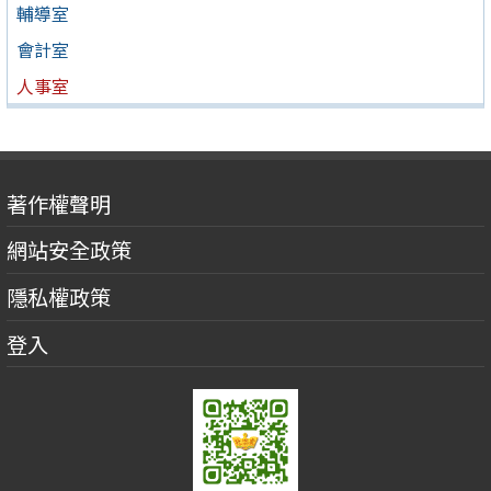
輔導室
會計室
人事室
著作權聲明
網站安全政策
隱私權政策
登入