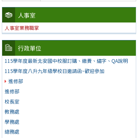
人事室
人事室業務職掌
行政單位
115學年度最新北安國中校服訂購、繳費、繡字、QA說明
115學年度八升九年級學校日邀請函~歡迎參加
進修部
進修部
校長室
教務處
學務處
總務處