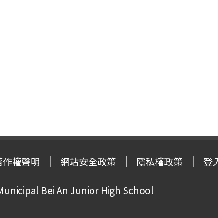
著作權聲明
網站安全政策
隱私權政策
登
Municipal Bei An Junior High School