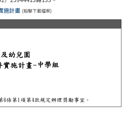
實施計畫
(點擊下載檔案)