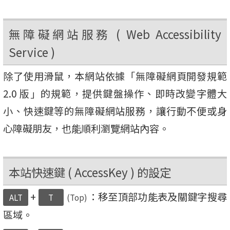
無障礙網站服務 ( Web Accessibility
Service )
除了使用滑鼠，本網站依據「無障礙網頁開發規範
2.0 版」的規範，提供鍵盤操作、即時改變字體大
小、快速鍵等的無障礙網站服務，讓行動不便或身
心障礙朋友，也能順利瀏覽網站內容。
本站快速鍵 ( AccessKey ) 的設定
+
：移至頂部功能表及關鍵字搜尋
ALT
T
(Top)
區域。