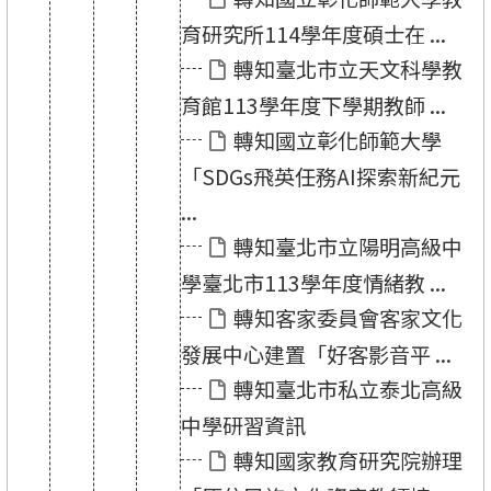
育研究所114學年度碩士在 ...
轉知臺北市立天文科學教
育館113學年度下學期教師 ...
轉知國立彰化師範大學
「SDGs飛英任務AI探索新紀元
...
轉知臺北市立陽明高級中
學臺北市113學年度情緒教 ...
轉知客家委員會客家文化
發展中心建置「好客影音平 ...
轉知臺北市私立泰北高級
中學研習資訊
轉知國家教育研究院辦理