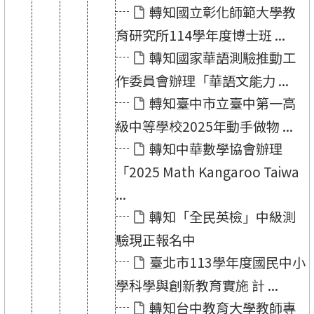
轉知國立彰化師範大學教
育研究所114學年度博士班 ...
轉知國家華語測驗推動工
作委員會辦理「華語文能力 ...
轉知臺中市立臺中第一高
級中等學校2025年動手做物 ...
轉知中華數學協會辦理
「2025 Math Kangaroo Taiwa
...
轉知「全民英檢」中級測
驗現正報名中
臺北市113學年度國民中小
學科學與創新教育實施 計 ...
轉知台中教育大學教師專