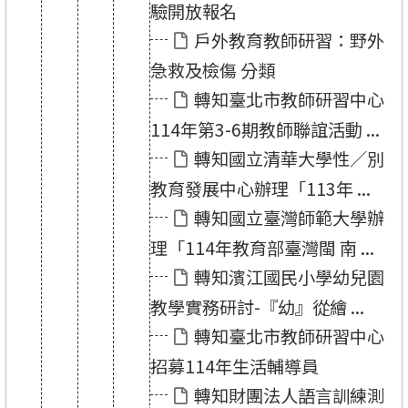
驗開放報名
戶外教育教師研習：野外
急救及檢傷 分類
轉知臺北市教師研習中心
114年第3-6期教師聯誼活動 ...
轉知國立清華大學性／別
教育發展中心辦理「113年 ...
轉知國立臺灣師範大學辦
理「114年教育部臺灣閩 南 ...
轉知濱江國民小學幼兒園
教學實務研討-『幼』從繪 ...
轉知臺北市教師研習中心
招募114年生活輔導員
轉知財團法人語言訓練測