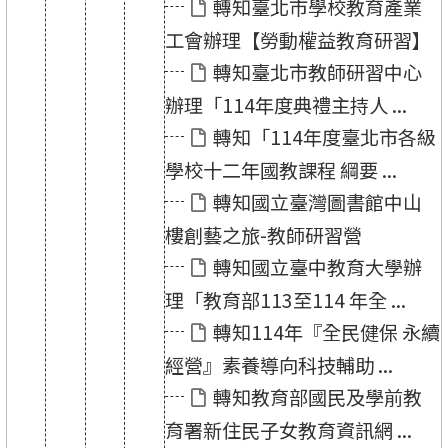
轉知臺北市學校教育產業
工會辦理【勞動權益教育研習】
轉知臺北市教師研習中心
辦理「114年度典禮主持人 ...
轉知「114年度臺北市各級
學校十二年國教課程 綱要 ...
轉知國立臺灣圖書館中山
樓創藝之旅-教師研習營
轉知國立臺中教育大學辦
理「教育部113至114 年全 ...
轉知114年『全民健保 永續
經營』素養導向科技輔助 ...
轉知教育部國民及學前教
育署新住民子女教育資訊網 ...