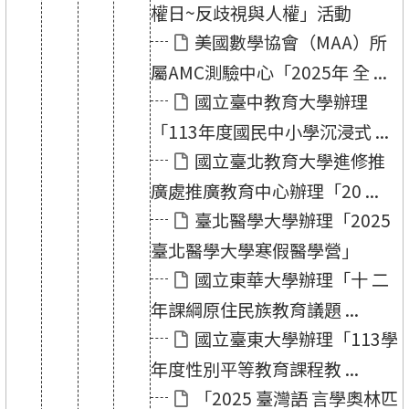
權日~反歧視與人權」活動
美國數學協會（MAA）所
屬AMC測驗中心「2025年 全 ...
國立臺中教育大學辦理
「113年度國民中小學沉浸式 ...
國立臺北教育大學進修推
廣處推廣教育中心辦理「20 ...
臺北醫學大學辦理「2025
臺北醫學大學寒假醫學營」
國立東華大學辦理「十 二
年課綱原住民族教育議題 ...
國立臺東大學辦理「113學
年度性別平等教育課程教 ...
「2025 臺灣語 言學奧林匹