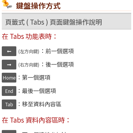
鍵盤操作方式
頁籤式 ( Tabs ) 頁面鍵盤操作說明
在 Tabs 功能表時：
：前一個選項
(左方向鍵)
：後一個選項
(右方向鍵)
：第一個選項
Home
：最後一個選項
End
：移至資料內容區
Tab
在 Tabs 資料內容區時：