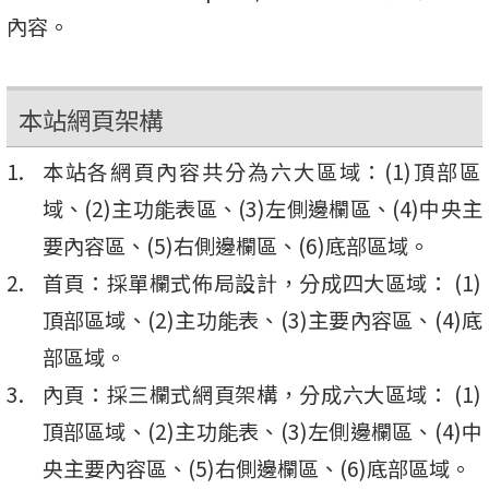
內容。
本站網頁架構
本站各網頁內容共分為六大區域：(1)頂部區
域、(2)主功能表區、(3)左側邊欄區、(4)中央主
要內容區、(5)右側邊欄區、(6)底部區域。
首頁：採單欄式佈局設計，分成四大區域： (1)
頂部區域、(2)主功能表、(3)主要內容區、(4)底
部區域。
內頁：採三欄式網頁架構，分成六大區域： (1)
頂部區域、(2)主功能表、(3)左側邊欄區、(4)中
央主要內容區、(5)右側邊欄區、(6)底部區域。