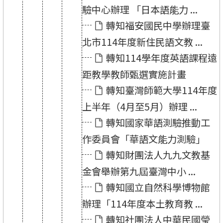
驗中心辦理 「日本語能力 ...
轉知福安國民中學辦理臺
北市114年度新住民語文教 ...
轉知114學年度英語課程遠
距教學教師甄選實施計畫
轉知臺灣師範大學114年度
上半年（4月至5月）辦理 ...
轉知國家華語測驗推動工
作委員會「華語文能力測驗」
轉知財團法人九九文教基
金會舉辦第九屆臺灣中小 ...
轉知國立自然科學博物館
辦理「114年度本土教育教 ...
轉知社團法人中華民國瑩