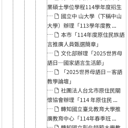
業碩士學位學程114學年度招生
國立中 山大學（下稱中山
大學）辦理「113學年度教 ...
本市「114年度原住民族語
言推廣人員甄選簡章」
文化部辦理「2025世界母
語日─國家語言生活節」
「2025世界母語日－客語
教學論壇」
社團法人台北市原住民關
懷協會辦理「114 年原住民 ...
轉知國立臺北教育大學推
廣教育中心「114年春季班 ...
轉知國立彰化師範大學教