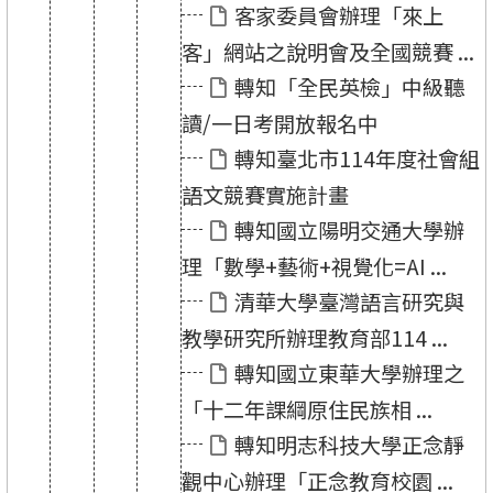
客家委員會辦理「來上
客」網站之說明會及全國競賽 ...
轉知「全民英檢」中級聽
讀/一日考開放報名中
轉知臺北市114年度社會組
語文競賽實施計畫
轉知國立陽明交通大學辦
理「數學+藝術+視覺化=AI ...
清華大學臺灣語言研究與
教學研究所辦理教育部114 ...
轉知國立東華大學辦理之
「十二年課綱原住民族相 ...
轉知明志科技大學正念靜
觀中心辦理「正念教育校園 ...