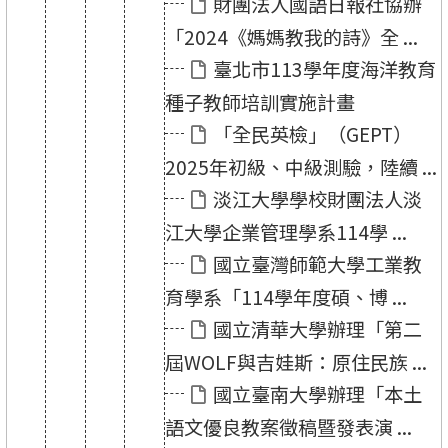
財團法人國語日報社協辦
「2024《媽媽教我的詩》全 ...
臺北市113學年度海洋教育
種子教師培訓實施計畫
「全民英檢」（GEPT）
2025年初級、中級測驗，陸續 ...
淡江大學學校財團法人淡
江大學企業管理學系114學 ...
國立臺灣師範大學工業教
育學系「114學年度碩、博 ...
國立清華大學辦理「第二
屆WOLF與吉娃斯：原住民族 ...
國立臺南大學辦理「本土
語文優良教案徵稿暨發表演 ...