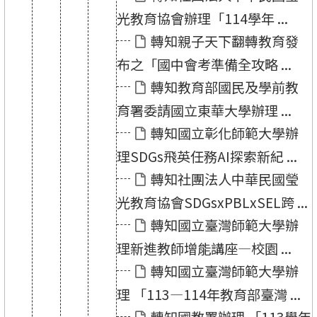
光教育協會辦理「114學年 ...
轉知親子天下翻轉教育發
布之「國中會考準備全攻略 ...
轉知教育部國民及學前教
育署委請國立東華大學辦理 ...
轉知國立彰化師範大學辦
理SDGs飛英任務AI探索新紀 ...
轉知社團法人中華民國瑩
光教育協會SDGsxPBLxSEL跨 ...
轉知國立臺灣師範大學辦
理新進教師增能講座—校園 ...
轉知國立臺灣師範大學辦
理 「113—114年教育部臺灣 ...