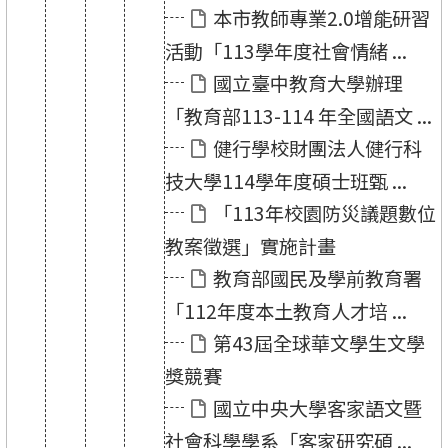
本市教師專業2.0增能研習
活動「113學年度社會情緒 ...
國立臺中教育大學辦理
「教育部113-114 年全國語文 ...
健行學校財團法人健行科
技大學114學年度碩士班甄 ...
「113年校園防災議題數位
教案徵選」實施計畫
教育部國民及學前教育署
「112年度本土教育人才培 ...
第43屆全球華文學生文學
獎競賽
國立中央大學客家語文暨
社會科學學系「客家研究碩 ...