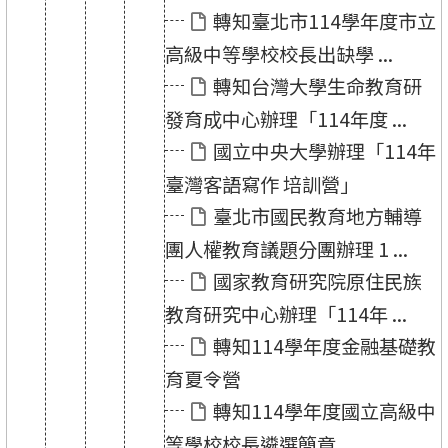
轉知臺北市114學年度市立
高級中等學校校長出缺學 ...
轉知台灣大學生命教育研
發育成中心辦理「114年度 ...
國立中央大學辦理「114年
臺灣客語寫作 培訓營」
臺北市國民教育地方輔導
團人權教育議題分團辦理 1 ...
國家教育研究院原住民族
教育研究中心辦理「114年 ...
轉知114學年度金融基礎教
育夏令營
轉知114學年度國立高級中
等學校校長遴選簡章