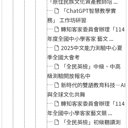
「原住民族文化資產教師培 ...
「ChatGPT智慧教學實
務」 工作坊研習
轉知客家委員會辦理「114
年度全國中小學客家 藝文 ...
2025中文能力測驗中心夏
季全國大會考
「全民英檢」中級、中高
級測驗開放報名中
新時代的雙語教育科技—AI
與全球文化共舞
轉知客家委員會辦理「114
年全國中小學客家藝文競 ...
「全民英檢」初級聽讀測