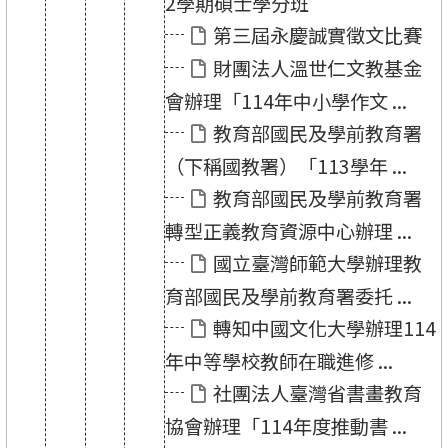
2學期碩士學分班
第三屆永慶誠實徵文比賽
財團法人溫世仁文教基金
會辦理「114年中小學作文 ...
教育部國民及學前教育署
（下稱國教署）「113學年 ...
教育部國民及學前教育署
轉型正義教育資源中心辦理 ...
國立臺灣師範大學辦理教
育部國民及學前教育署委托 ...
轉知中國文化大學辦理114
年中等學校教師在職進修 ...
社團法人臺灣省書畫教育
協會辦理「114年度推動書 ...