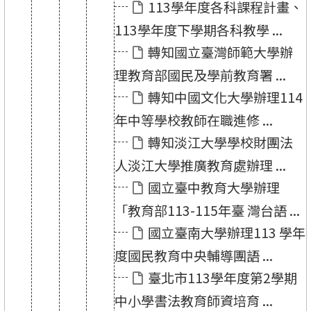
113學年度各科課程計畫、
113學年度下學期各科教學 ...
轉知國立臺灣師範大學辦
理教育部國民及學前教育署 ...
轉知中國文化大學辦理114
年中等學校教師在職進修 ...
轉知淡江大學學校財團法
人淡江大學推廣教育處辦理 ...
國立臺中教育大學辦理
「教育部113-115年臺 灣台語 ...
國立臺南大學辦理113 學年
度國民教育中央輔導團語 ...
臺北市113學年度第2學期
中小學書法教育師資培育 ...