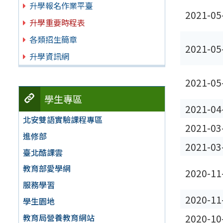
升學報名作業平臺
2021-05
升學重要時程表
各類招生簡章
2021-05
升學資訊網
2021-05
學生專區
2021-04
北安雙語實驗課程專區
2021-03
進修部
2021-03
臺北酷課雲
教育部愛學網
2020-11
服務學習
2020-11
學生園地
教育局營養教育網站
2020-10