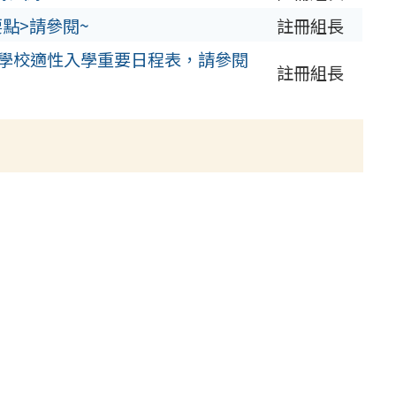
點>請參閱~
註冊組長
科學校適性入學重要日程表，請參閱
註冊組長