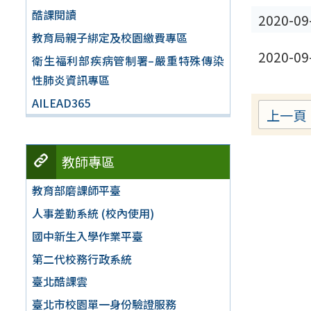
酷課閱讀
2020-09
教育局親子綁定及校園繳費專區
2020-09
衛生福利部疾病管制署–嚴重特殊傳染
性肺炎資訊專區
AILEAD365
上一頁
教師專區
教育部磨課師平臺
人事差勤系統 (校內使用)
國中新生入學作業平臺
第二代校務行政系統
臺北酷課雲
臺北市校園單一身份驗證服務