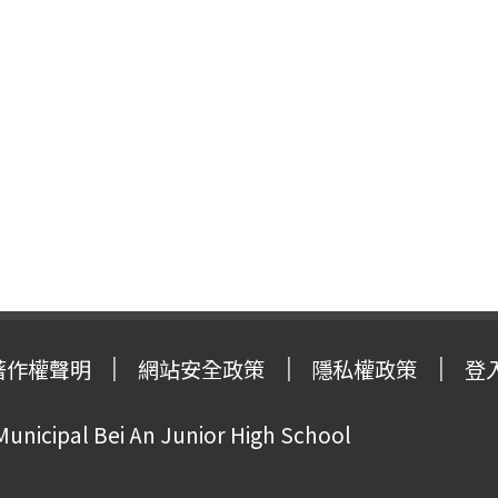
著作權聲明
網站安全政策
隱私權政策
登
Municipal Bei An Junior High School