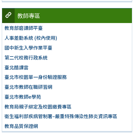
教師專區
教育部磨課師平臺
人事差勤系統 (校內使用)
國中新生入學作業平臺
第二代校務行政系統
臺北酷課雲
臺北市校園單一身份驗證服務
臺北市教師在職研習網
臺北市教師e學苑
教育局親子綁定及校園繳費專區
衛生福利部疾病管制署–嚴重特殊傳染性肺炎資訊專區
教育品質保證網