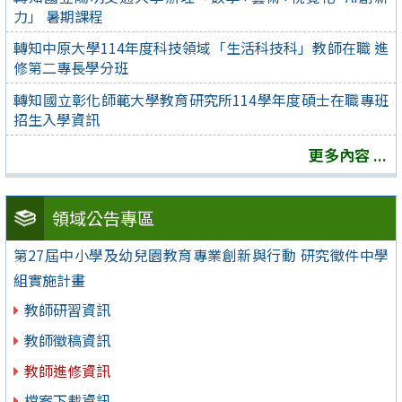
力」 暑期課程
轉知中原大學114年度科技領域「生活科技科」教師在職 進
修第二專長學分班
轉知國立彰化師範大學教育研究所114學年度碩士在職專班
招生入學資訊
更多內容 ...
領域公告專區
第27屆中小學及幼兒園教育專業創新與行動 研究徵件中學
組實施計畫
教師研習資訊
教師徵稿資訊
教師進修資訊
檔案下載資訊