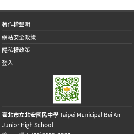
著作權聲明
網站安全政策
隱私權政策
登入
臺北市立北安國民中學
Taipei Municipal Bei An
Junior High School