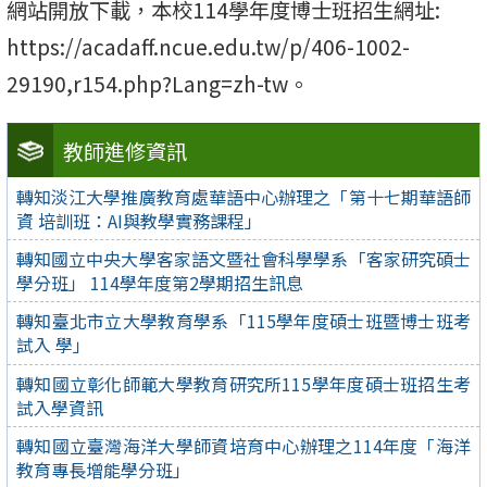
網站開放下載，本校114學年度博士班招生網址:
https://acadaff.ncue.edu.tw/p/406-1002-
29190,r154.php?Lang=zh-tw。
教師進修資訊
轉知淡江大學推廣教育處華語中心辦理之「第十七期華語師
資 培訓班：AI與教學實務課程」
轉知國立中央大學客家語文暨社會科學學系「客家研究碩士
學分班」 114學年度第2學期招生訊息
轉知臺北市立大學教育學系「115學年度碩士班暨博士班考
試入 學」
轉知國立彰化師範大學教育研究所115學年度碩士班招生考
試入學資訊
轉知國立臺灣海洋大學師資培育中心辦理之114年度「海洋
教育專長增能學分班」