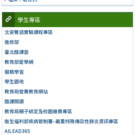
學生專區
北安雙語實驗課程專區
進修部
臺北酷課雲
教育部愛學網
服務學習
學生園地
教育局營養教育網站
酷課閱讀
教育局親子綁定及校園繳費專區
衛生福利部疾病管制署–嚴重特殊傳染性肺炎資訊專區
AILEAD365