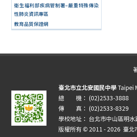
衛生福利部疾病管制署–嚴重特殊傳染
性肺炎資訊專區
教育品質保證網
臺北市立北安國民中學
Taipei 
總 機： (02)2533-3888
傳 真： (02)2533-8329
學校地址： 台北市中山區明水路 
版權所有 © 2011 - 2026
臺北