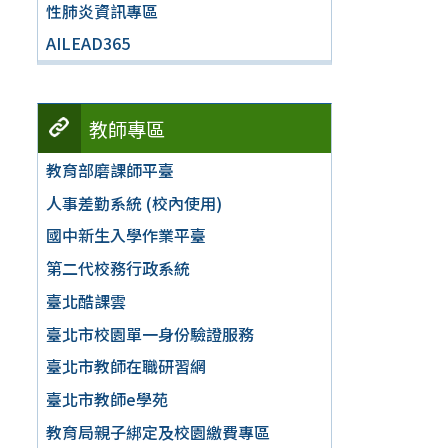
性肺炎資訊專區
AILEAD365
教師專區
教育部磨課師平臺
人事差勤系統 (校內使用)
國中新生入學作業平臺
第二代校務行政系統
臺北酷課雲
臺北市校園單一身份驗證服務
臺北市教師在職研習網
臺北市教師e學苑
教育局親子綁定及校園繳費專區