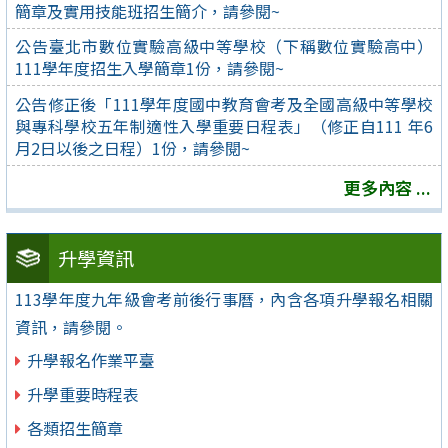
簡章及實用技能班招生簡介，請參閱~
公告臺北市數位實驗高級中等學校（下稱數位實驗高中）
111學年度招生入學簡章1份，請參閱~
公告修正後「111學年度國中教育會考及全國高級中等學校
與專科學校五年制適性入學重要日程表」（修正自111 年6
月2日以後之日程）1份，請參閱~
更多內容 ...
升學資訊
113學年度九年級會考前後行事曆，內含各項升學報名相關
資訊，請參閱。
升學報名作業平臺
升學重要時程表
各類招生簡章