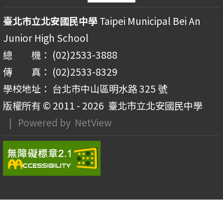
臺北市立北安國民中學
Taipei Municipal Bei An
Junior High School
總 機： (02)2533-3888
傳 真： (02)2533-8329
學校地址： 台北市中山區明水路 325 號
版權所有 © 2011 - 2026
臺北市立北安國民中學
| Powered by
NetView