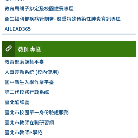
教育局親子綁定及校園繳費專區
衛生福利部疾病管制署–嚴重特殊傳染性肺炎資訊專區
AILEAD365
教師專區
教育部磨課師平臺
人事差勤系統 (校內使用)
國中新生入學作業平臺
第二代校務行政系統
臺北酷課雲
臺北市校園單一身份驗證服務
臺北市教師在職研習網
臺北市教師e學苑