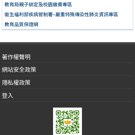
教育局親子綁定及校園繳費專區
衛生福利部疾病管制署–嚴重特殊傳染性肺炎資訊專區
教育品質保證網
著作權聲明
網站安全政策
隱私權政策
登入