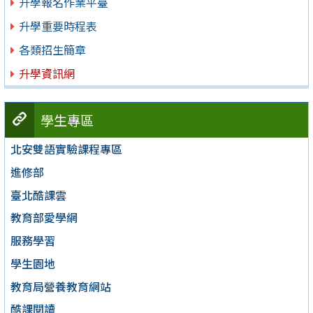
升學報名作業平臺
升學重要時程表
各類招生簡章
升學資訊網
學生專區
北安雙語實驗課程專區
進修部
臺北酷課雲
教育部愛學網
服務學習
學生園地
教育局營養教育網站
酷課閱讀