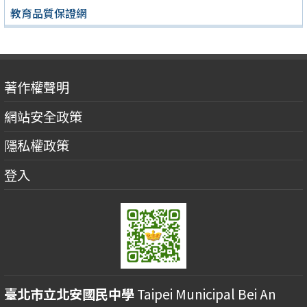
教育品質保證網
著作權聲明
網站安全政策
隱私權政策
登入
臺北市立北安國民中學
Taipei Municipal Bei An