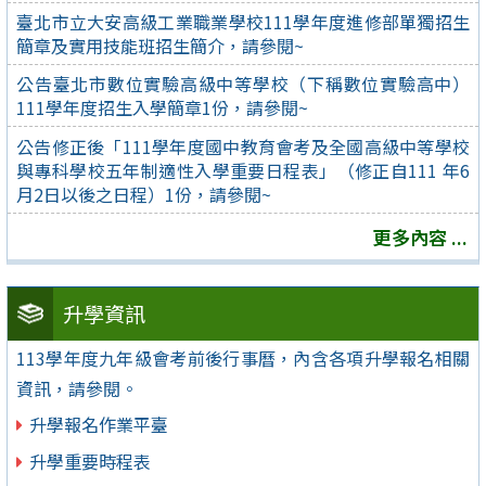
臺北市立大安高級工業職業學校111學年度進修部單獨招生
簡章及實用技能班招生簡介，請參閱~
公告臺北市數位實驗高級中等學校（下稱數位實驗高中）
111學年度招生入學簡章1份，請參閱~
公告修正後「111學年度國中教育會考及全國高級中等學校
與專科學校五年制適性入學重要日程表」（修正自111 年6
月2日以後之日程）1份，請參閱~
更多內容 ...
升學資訊
113學年度九年級會考前後行事曆，內含各項升學報名相關
資訊，請參閱。
升學報名作業平臺
升學重要時程表