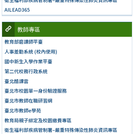
AILEAD365
教師專區
教育部磨課師平臺
人事差勤系統 (校內使用)
國中新生入學作業平臺
第二代校務行政系統
臺北酷課雲
臺北市校園單一身份驗證服務
臺北市教師在職研習網
臺北市教師e學苑
教育局親子綁定及校園繳費專區
衛生福利部疾病管制署–嚴重特殊傳染性肺炎資訊專區