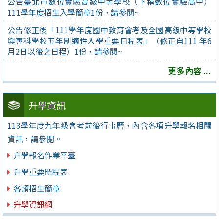
公告臺北市數位實驗高級中等學校（下稱數位實驗高中）
111學年度招生入學簡章1份，請參閱~
公告修正後「111學年度國中教育會考及全國高級中等學校
與專科學校五年制適性入學重要日程表」（修正自111 年6
月2日以後之日程）1份，請參閱~
更多內容 ...
升學資訊
113學年度九年級會考前後行事曆，內含各項升學報名相關
資訊，請參閱。
升學報名作業平臺
升學重要時程表
各類招生簡章
升學資訊網