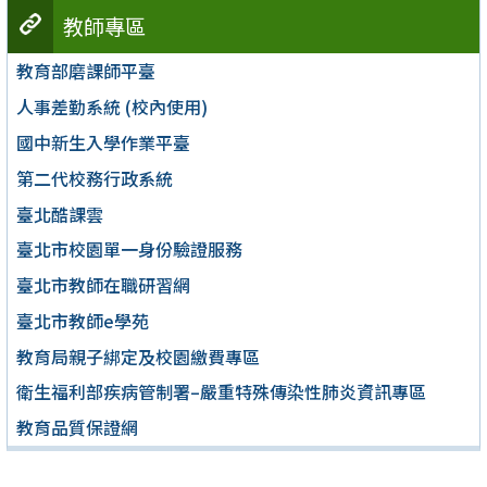
教師專區
教育部磨課師平臺
人事差勤系統 (校內使用)
國中新生入學作業平臺
第二代校務行政系統
臺北酷課雲
臺北市校園單一身份驗證服務
臺北市教師在職研習網
臺北市教師e學苑
教育局親子綁定及校園繳費專區
衛生福利部疾病管制署–嚴重特殊傳染性肺炎資訊專區
教育品質保證網