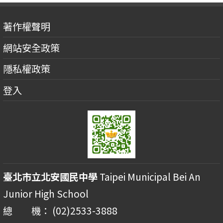
著作權聲明
網站安全政策
隱私權政策
登入
臺北市立北安國民中學
Taipei Municipal Bei An
Junior High School
總 機： (02)2533-3888