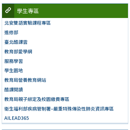
學生專區
北安雙語實驗課程專區
進修部
臺北酷課雲
教育部愛學網
服務學習
學生園地
教育局營養教育網站
酷課閱讀
教育局親子綁定及校園繳費專區
衛生福利部疾病管制署–嚴重特殊傳染性肺炎資訊專區
AILEAD365