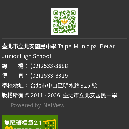
臺北市立北安國民中學
Taipei Municipal Bei An
Junior High School
總 機： (02)2533-3888
傳 真： (02)2533-8329
學校地址： 台北市中山區明水路 325 號
版權所有 © 2011 - 2026
臺北市立北安國民中學
| Powered by
NetView