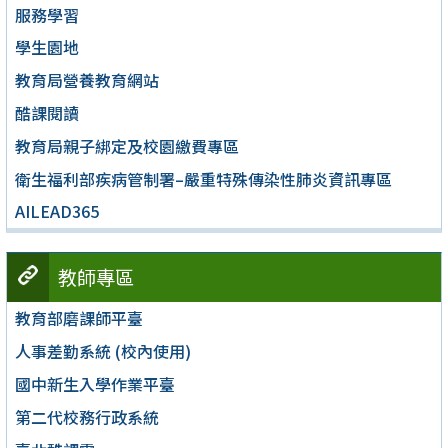
服務學習
學生園地
教育局營養教育網站
酷課閱讀
教育局親子綁定及校園繳費專區
衛生福利部疾病管制署–嚴重特殊傳染性肺炎資訊專區
AILEAD365
教師專區
教育部磨課師平臺
人事差勤系統 (校內使用)
國中新生入學作業平臺
第二代校務行政系統