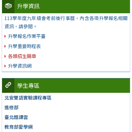
升學資訊
113學年度九年級會考前後行事曆，內含各項升學報名相關
資訊，請參閱。
升學報名作業平臺
升學重要時程表
各類招生簡章
升學資訊網
學生專區
北安雙語實驗課程專區
進修部
臺北酷課雲
教育部愛學網