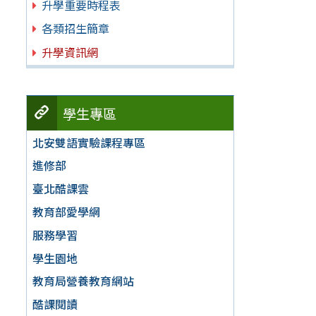
升學重要時程表
各類招生簡章
升學資訊網
學生專區
北安雙語實驗課程專區
進修部
臺北酷課雲
教育部愛學網
服務學習
學生園地
教育局營養教育網站
酷課閱讀