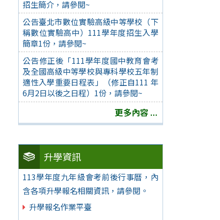
招生簡介，請參閱~
公告臺北市數位實驗高級中等學校（下
稱數位實驗高中）111學年度招生入學
簡章1份，請參閱~
公告修正後「111學年度國中教育會考
及全國高級中等學校與專科學校五年制
適性入學重要日程表」（修正自111 年
6月2日以後之日程）1份，請參閱~
更多內容 ...
升學資訊
113學年度九年級會考前後行事曆，內
含各項升學報名相關資訊，請參閱。
升學報名作業平臺