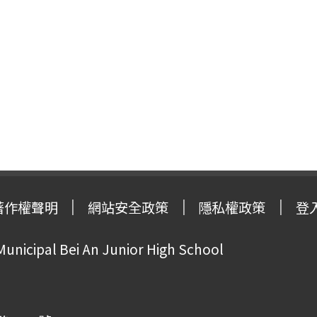
著作權聲明
網站安全政策
隱私權政策
登
Municipal Bei An Junior High School