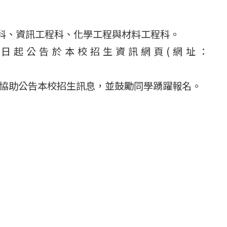
程科、資訊工程科、化學工程與材料工程科。
0日起公告於本校招生資訊網頁(網址：
協助公告本校招生訊息，並鼓勵同學踴躍報名。