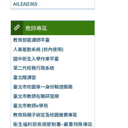
AILEAD365
教師專區
教育部磨課師平臺
人事差勤系統 (校內使用)
國中新生入學作業平臺
第二代校務行政系統
臺北酷課雲
臺北市校園單一身份驗證服務
臺北市教師在職研習網
臺北市教師e學苑
教育局親子綁定及校園繳費專區
衛生福利部疾病管制署–嚴重特殊傳染