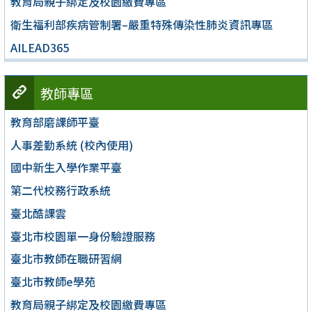
教育局親子綁定及校園繳費專區
衛生福利部疾病管制署–嚴重特殊傳染性肺炎資訊專區
AILEAD365
教師專區
教育部磨課師平臺
人事差勤系統 (校內使用)
國中新生入學作業平臺
第二代校務行政系統
臺北酷課雲
臺北市校園單一身份驗證服務
臺北市教師在職研習網
臺北市教師e學苑
教育局親子綁定及校園繳費專區