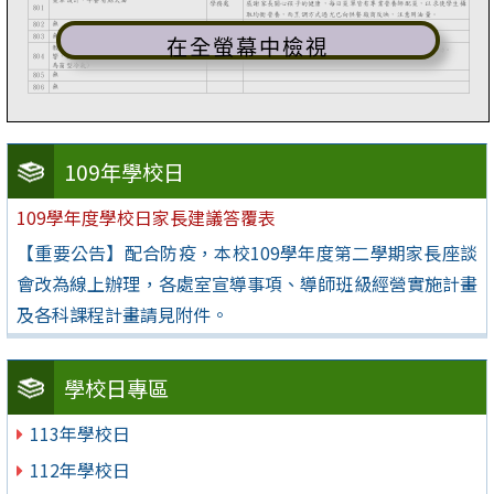
在全螢幕中檢視
109年學校日
109學年度學校日家長建議答覆表
【重要公告】配合防疫，本校109學年度第二學期家長座談
會改為線上辦理，各處室宣導事項、導師班級經營實施計畫
及各科課程計畫請見附件。
學校日專區
113年學校日
112年學校日