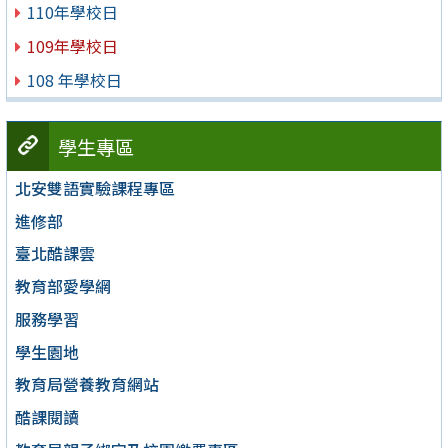
110年學校日
109年學校日
108 年學校日
學生專區
北安雙語實驗課程專區
進修部
臺北酷課雲
教育部愛學網
服務學習
學生園地
教育局營養教育網站
酷課閱讀