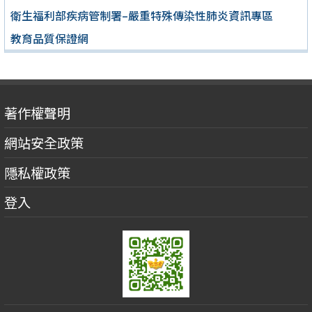
衛生福利部疾病管制署–嚴重特殊傳染性肺炎資訊專區
教育品質保證網
著作權聲明
網站安全政策
隱私權政策
登入