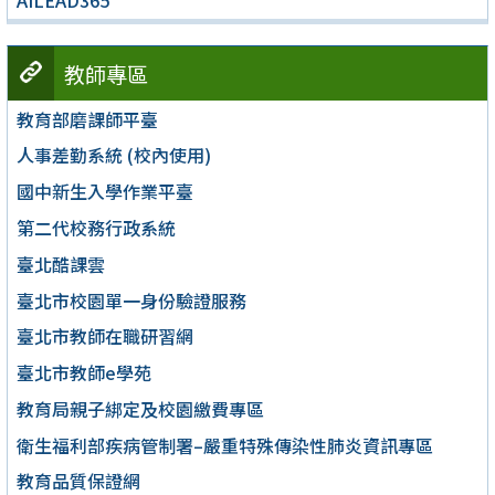
AILEAD365
教師專區
教育部磨課師平臺
人事差勤系統 (校內使用)
國中新生入學作業平臺
第二代校務行政系統
臺北酷課雲
臺北市校園單一身份驗證服務
臺北市教師在職研習網
臺北市教師e學苑
教育局親子綁定及校園繳費專區
衛生福利部疾病管制署–嚴重特殊傳染性肺炎資訊專區
教育品質保證網