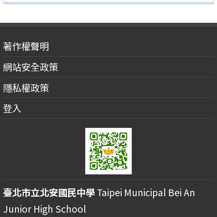
著作權聲明
網站安全政策
隱私權政策
登入
臺北市立北安國民中學
Taipei Municipal Bei An
Junior High School