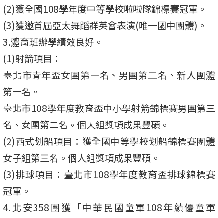
(2)獲全國108學年度中等學校啦啦隊錦標賽冠軍。
(3)獲邀首屆亞太舞蹈群英會表演(唯一國中團體)。
3.體育班辦學績效良好。
(1)射箭項目：
臺北市青年盃女團第一名、男團第二名、新人團體
第一名。
臺北市108學年度教育盃中小學射箭錦標賽男團第三
名、女團第二名。個人組獎項成果豐碩。
(2)西式划船項目：獲全國中等學校划船錦標賽團體
女子組第三名。個人組獎項成果豐碩。
(3)排球項目：臺北市108學年度教育盃排球錦標賽
冠軍。
4.北安358團獲「中華民國童軍108年績優童軍