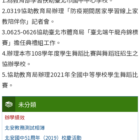
2.0319協助教育局辦理「防疫期間居家學習線上家
教陪伴你」記者會。
3.0625-0626協助臺北市體育局「臺北端午龍舟錦標
賽」擔任典禮組工作。
4.辦理本市108學年度學生舞蹈比賽與舞蹈班招生之
協辦學校。
5.協助教育局辦理2021年全國中等學校學生舞蹈比
賽。
未分類
辦學績效
北安教務測試相簿
北安國中51周年（2019）校慶活動