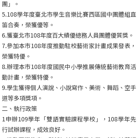
團」。
5.108學年度臺北市學生音樂比賽西區國中團體組直
笛合奏，榮獲優等。
6.獲臺北市108年度百大績優總務人員團體優質獎。
7.參加本市108年度推動駐校藝術家計畫成果發表，
榮獲特優。
8.辦理本市108年度國民中小學推展傳統藝術教育活
動計畫，榮獲特優。
9.學生獲得個人演說、小說寫作、美術、舞蹈、空手
道等多項獎項。
二、執行政策
1申辦109學年「雙語實驗課程學校」，108學年先
行試辦課程，成效良好。